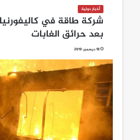
أخبار دولية
بعد حرائق الغابات
18 ديسمبر، 2019