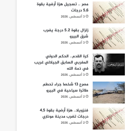
مصر .. تسجيل هزة أرضية بقوة
5,6 درجات
3 أغسطس، 2026
زلزال بقوة 5.2 درجة يضرب
شرق البيرو
3 أغسطس، 2026
كرة القدم.. الحكم الدولي
المغربي السابق الجيلالي غريب
في ذمة الله
3 أغسطس، 2026
مصرع 13 شخصا جراء تحطم
طائرة سياحية في البيرو
2 أغسطس، 2026
فنزويلا.. هزة أرضية بقوة 4,5
درجات تضرب مدينة موناري
2 أغسطس، 2026