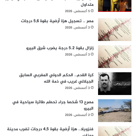
متداول
5 أغسطس، 2026
مصر .. تسجيل هزة أرضية بقوة 5,6 درجات
3 أغسطس، 2026
زلزال بقوة 5.2 درجة يضرب شرق البيرو
3 أغسطس، 2026
كرة القدم.. الحكم الدولي المغربي السابق
الجيلالي غريب في ذمة الله
3 أغسطس، 2026
مصرع 13 شخصا جراء تحطم طائرة سياحية في
البيرو
2 أغسطس، 2026
فنزويلا.. هزة أرضية بقوة 4,5 درجات تضرب مدينة
موناري