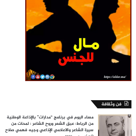
فن وثقافة
مساء اليوم في برنامج “مدارات” بالإذاعة الوطنية
من الرباط: عبق الشعر وروح الشاعر : لمحات من
سيرة الشاعر والاعلامي الإذاعي وجيه فهمي صلاح