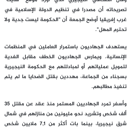
تصريحاته أن مصدرا في تنظيم الدولة الإسلامية في
غرب إفريقيا أوضح الجمعة أن "الحكومة ليست جدية ولا
تحترم المهل".
يستهدف الجهاديون باستمرار العاملين في المنظمات
الإنسانية. ويمارس الجهاديون الخطف مقابل الفدية
لتمويل عملياتهم أو لمبادلتهم مع الحكومة النيجيرية
بسجناء من الجماعة، مهددين بقتل الضحايا ما لم يتم
تنفيذ مطالبهم.
وأسفر تمرد الجهاديين المستمر منذ عقد عن مقتل 35
ألف شخص وتشريد نحو مليونين من منازلهم في شمال
شرق نيجيريا، بينما بات أكثر من 7,1 ملايين شخص