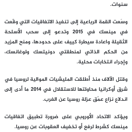
سنوات.
وسَعت القمة الرباعية إلى تنفيذ الاتفاقيات التي وقّعت
في مينسك في 2015 وتدعو إلى سحب الأسلحة
الثقيلة واعادة سيطرة كييف على حدودها، ومنح المزيد
من الحكم الذاتي لمنطقتي دونيتسك ولوغانسك،
وإجراء انتخابات محلية.
وقتل الآلاف منذ أطلقت المليشيات الموالية لروسيا في
شرق أوكرانيا محاولتها للاستقلال في 2014 ما أدى إلى
اندلاع نزاع عمّق عزلة روسيا عن الغرب.
ويؤكد الاتحاد الأوروبي على ضرورة تطبيق اتفاقيات
مينسك كشرط لرفع أو تخفيف العقوبات عن روسيا.