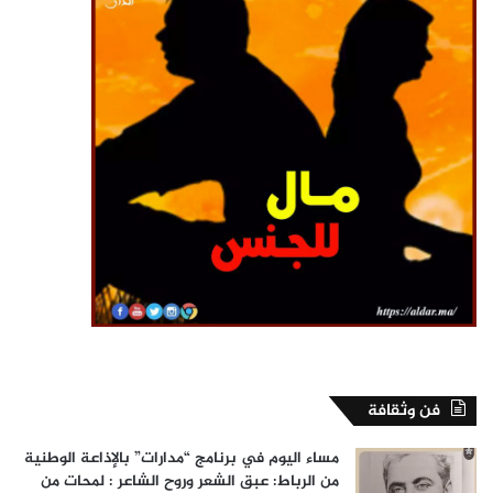
فن وثقافة
مساء اليوم في برنامج “مدارات” بالإذاعة الوطنية
من الرباط: عبق الشعر وروح الشاعر : لمحات من