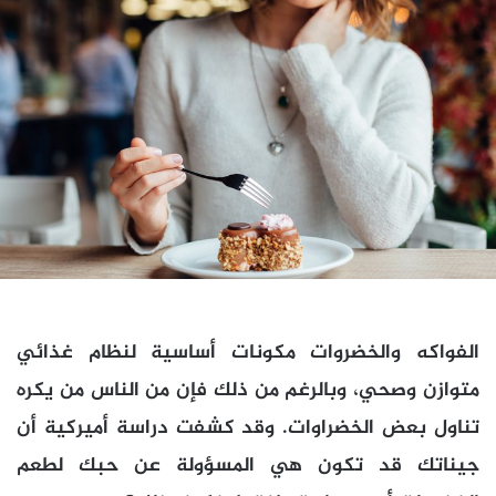
الفواكه والخضروات مكونات أساسية لنظام غذائي
متوازن وصحي، وبالرغم من ذلك فإن من الناس من يكره
تناول بعض الخضراوات. وقد كشفت دراسة أميركية أن
جيناتك قد تكون هي المسؤولة عن حبك لطعم