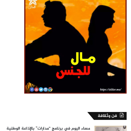
فن وثقافة
مساء اليوم في برنامج “مدارات” بالإذاعة الوطنية