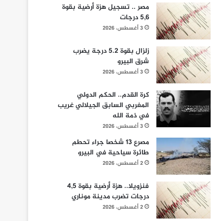
مصر .. تسجيل هزة أرضية بقوة
5,6 درجات
3 أغسطس، 2026
زلزال بقوة 5.2 درجة يضرب
شرق البيرو
3 أغسطس، 2026
كرة القدم.. الحكم الدولي
المغربي السابق الجيلالي غريب
في ذمة الله
3 أغسطس، 2026
مصرع 13 شخصا جراء تحطم
طائرة سياحية في البيرو
2 أغسطس، 2026
فنزويلا.. هزة أرضية بقوة 4,5
درجات تضرب مدينة موناري
2 أغسطس، 2026