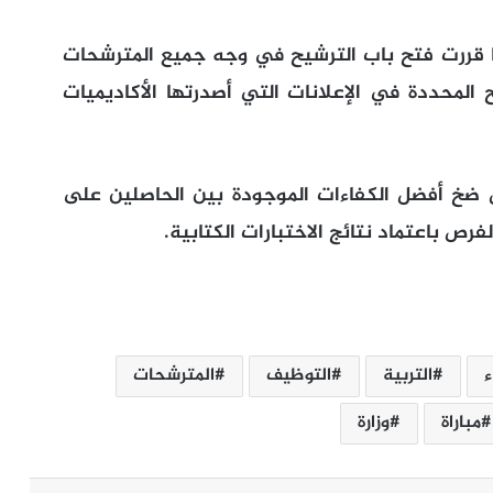
ا قررت فتح باب الترشيح في وجه جميع المترشحات
لمحددة في الإعلانات التي أصدرتها الأكاديميات
جل ضخ أفضل الكفاءات الموجودة بين الحاصلين على
فرص باعتماد نتائج الاختبارات الكتابية.
ء
التربية
التوظيف
المترشحات
مباراة
وزارة