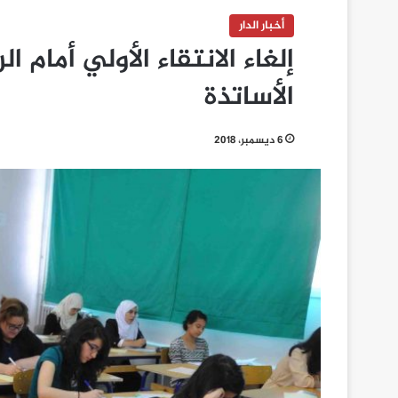
أخبار الدار
إلغاء الانتقاء الأولي أمام 
الأساتذة
6 ديسمبر، 2018