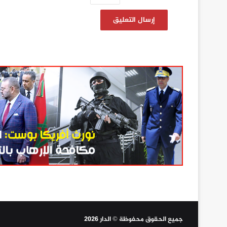
جميع الحقوق محفوظة © الدار 2026