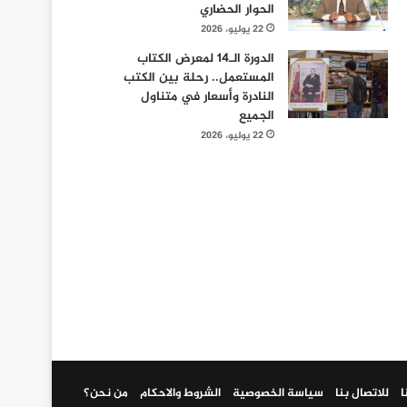
الحوار الحضاري
22 يوليو، 2026
الدورة الـ14 لمعرض الكتاب
المستعمل.. رحلة بين الكتب
النادرة وأسعار في متناول
الجميع
22 يوليو، 2026
ا
للاتصال بنا
سياسة الخصوصية
الشروط والاحكام
من نحن؟