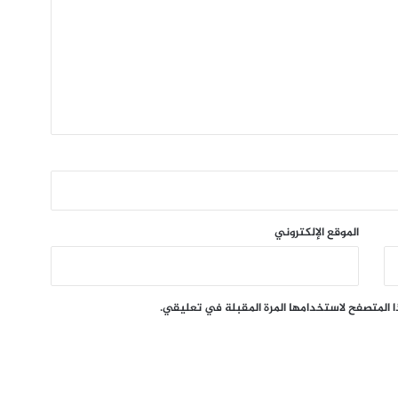
الموقع الإلكتروني
ا المتصفح لاستخدامها المرة المقبلة في تعليقي.