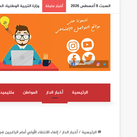
السبت 8 أغسطس 2026
وزارة التربية الوطنية: ا
أخبار عاجلة
الرئيسية
أخبار الدار
المواطن
ملتيميدي
الرئيسية
/
أخبار الدار
/
إلغاء الانتقاء الأولي أمام الراغبين 