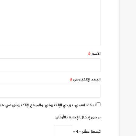
ت
ع
ل
ي
ق
*
الاسم
*
البريد الإلكتروني
*
احفظ اسمي، بريدي الإلكتروني، والموقع الإلكتروني في هذ
يرجى إدخال الإجابة بالأرقام:
تسعة عشر − 4 =