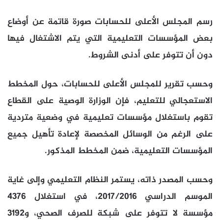
رسم المجلس الأعلى للحسابات صورة قاتمة عن أوضاع
بعض المؤسسات التعليمية التي يتم الاشتغال فيها
دون أن تتوفر على أدنى الشروط.
وحسب تقرير للمجلس الأعلى للحسابات، حول المخطط
الاستعجالي للتعليم، فإن الوزارة الوصية على القطاع
تقوم باستغلال مؤسسات تعليمية في وضعية متردية
على الرغم من الوسائل المخصصة لإعادة تأهيل جميع
المؤسسات التعليمية، ضمن المخطط المذكور.
وحسب المصدر ذاته، يستمر النظام التعليمي وإلى غاية
الموسم الدراسي 2017/2016، في استغلال 4376
مؤسسة لا تتوفر على شبكة للصرف الصحي، و3192