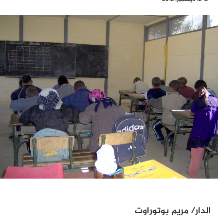
الدار/ مريم بوتوراوت