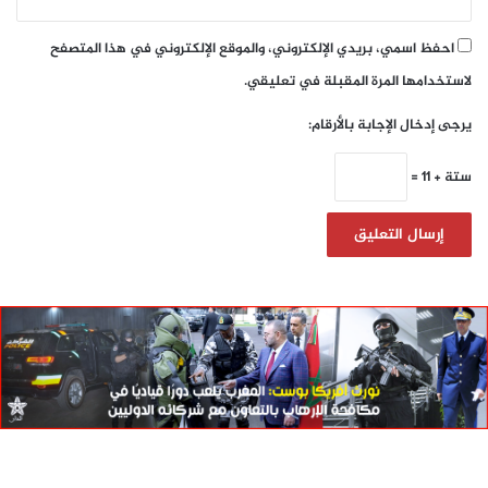
احفظ اسمي، بريدي الإلكتروني، والموقع الإلكتروني في هذا المتصفح
لاستخدامها المرة المقبلة في تعليقي.
يرجى إدخال الإجابة بالأرقام:
ستة + 11 =