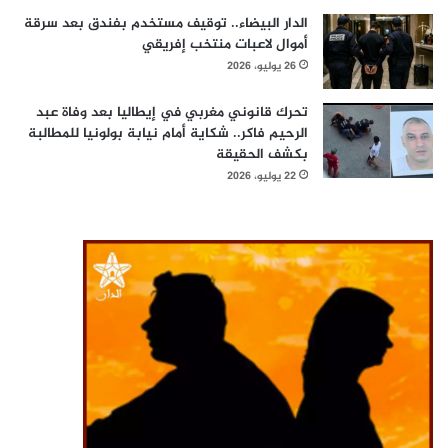
الدار البيضاء.. توقيف مستخدم بفندق بعد سرقة
أموال لاعبات منتخب إفريقي
26 يوليو، 2026
تحرك قانوني مغربي في إيطاليا بعد وفاة عبد
الرحيم فاكر.. شكاية أمام نيابة بولونيا للمطالبة
بكشف الحقيقة
22 يوليو، 2026