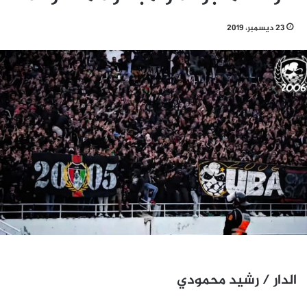
23 ديسمبر، 2019
الدار / رشيد محمودي