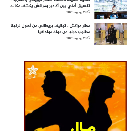
تنسيق أمني بين أكادير ومراكش يكشف مكانه
29 يوليو، 2026
مطار مراكش.. توقيف بريطاني من أصول تركية
مطلوب دوليا من دولة مولدافيا
28 يوليو، 2026