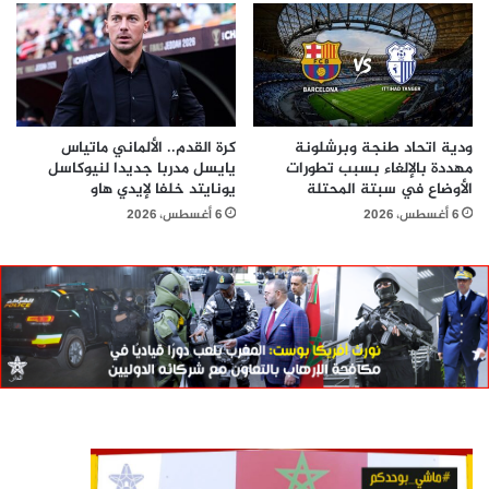
ودية اتحاد طنجة وبرشلونة
كرة القدم.. الألماني ماتياس
مهددة بالإلغاء بسبب تطورات
يايسل مدربا جديدا لنيوكاسل
الأوضاع في سبتة المحتلة
يونايتد خلفا لإيدي هاو
6 أغسطس، 2026
6 أغسطس، 2026