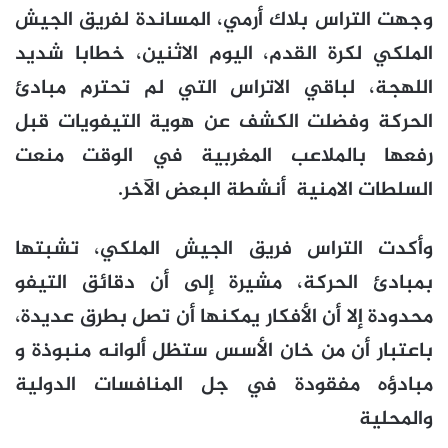
وجهت التراس بلاك أرمي، المساندة لفريق الجيش
الملكي لكرة القدم، اليوم الاثنين، خطابا شديد
اللهجة، لباقي الاتراس التي لم تحترم مبادئ
الحركة وفضلت الكشف عن هوية التيفويات قبل
رفعها بالملاعب المغربية في الوقت منعت
السلطات الامنية أنشطة البعض الآخر
.
وأكدت التراس فريق الجيش الملكي، تشبتها
بمبادئ الحركة، مشيرة إلى أن دقائق التيفو
محدودة إلا أن الأفكار يمكنها أن تصل بطرق عديدة،
باعتبار أن من خان الأسس ستظل ألوانه منبوذة و
مبادؤه مفقودة في جل المنافسات الدولية
والمحلية