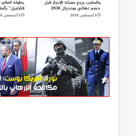
والمغرب يربح معركة الإنجاز قبل
بطولة العالم
حسم نهائي مونديال 2030
لاشابيل” بألمان
5 أغسطس، 2026
5 أغسطس، 2026