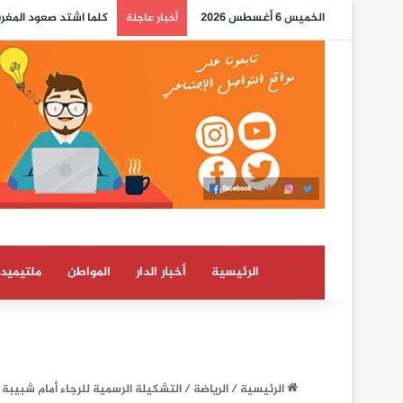
الخميس 6 أغسطس 2026
كلما اشتد صعود المغرب
أخبار عاجلة
الرئيسية
أخبار الدار
المواطن
ملتيميدي
الرئيسية
/
الرياضة
/
التشكيلة الرسمية للرجاء أمام شبيبة ا