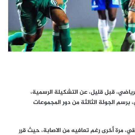
رياضي، قبل قليل، عن التشكيلة الرسمية،
، برسم الجولة الثالثة من دور المجموعات
ي، مرة أخرى رغم تعافيه من الاصابة، حيث قرر