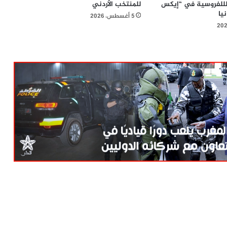
 لللفروسية في “إيكس
للمنتخب الأردني
يا
5 أغسطس، 2026