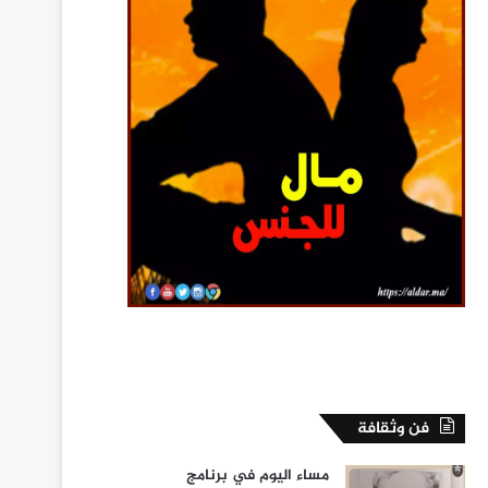
فن وثقافة
مساء اليوم في برنامج