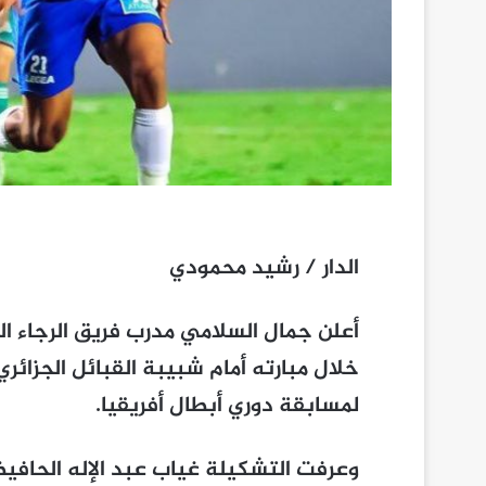
الدار / رشيد محمودي
أعلن جمال السلامي مدرب فريق الرجاء ال
خلال مبارته أمام شبيبة القبائل الجزائري
لمسابقة دوري أبطال أفريقيا.
وعرفت التشكيلة غياب عبد الإله الحافيظ