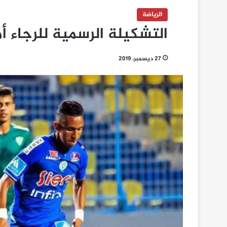
الرياضة
التشكيلة الرسمية للرجاء أ
27 ديسمبر، 2019