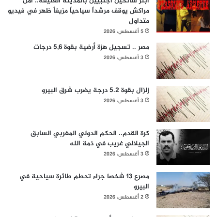
ابتز سائحين أجنبيين بالمدينة العتيقة.. أمن
مراكش يوقف مرشداً سياحياً مزيفاً ظهر في فيديو
متداول
5 أغسطس، 2026
مصر .. تسجيل هزة أرضية بقوة 5,6 درجات
3 أغسطس، 2026
زلزال بقوة 5.2 درجة يضرب شرق البيرو
3 أغسطس، 2026
كرة القدم.. الحكم الدولي المغربي السابق
الجيلالي غريب في ذمة الله
3 أغسطس، 2026
مصرع 13 شخصا جراء تحطم طائرة سياحية في
البيرو
2 أغسطس، 2026