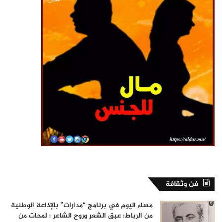
فن وثقافة
مساء اليوم في برنامج “مدارات” بالإذاعة الوطنية
من الرباط: عبق الشعر وروح الشاعر : لمحات من