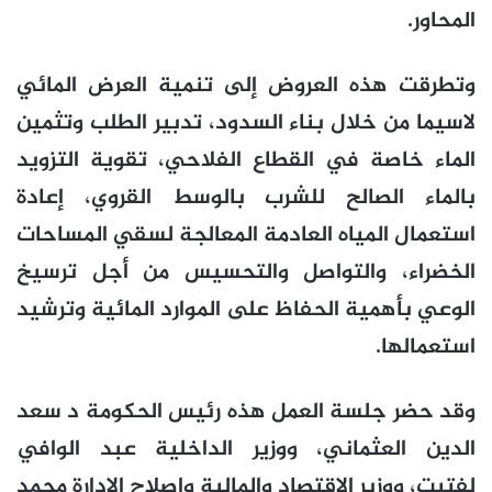
المحاور.
وتطرقت هذه العروض إلى تنمية العرض المائي
لاسيما من خلال بناء السدود، تدبير الطلب وتثمين
الماء خاصة في القطاع الفلاحي، تقوية التزويد
بالماء الصالح للشرب بالوسط القروي، إعادة
استعمال المياه العادمة المعالجة لسقي المساحات
الخضراء، والتواصل والتحسيس من أجل ترسيخ
الوعي بأهمية الحفاظ على الموارد المائية وترشيد
استعمالها.
وقد حضر جلسة العمل هذه رئيس الحكومة د سعد
الدين العثماني، ووزير الداخلية عبد الوافي
لفتيت، ووزير الاقتصاد والمالية وإصلاح الإدارة محمد