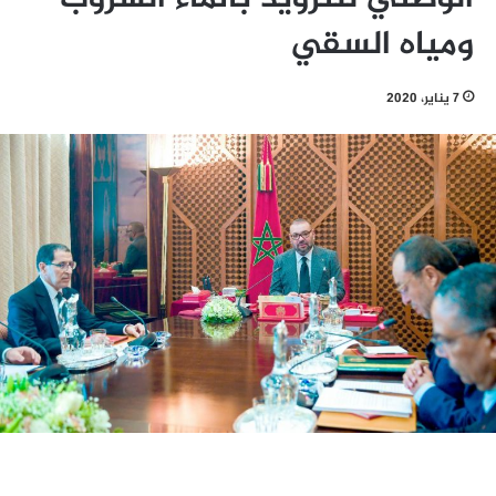
ومياه السقي
7 يناير، 2020