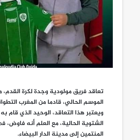
تعاقد فريق مولودية وجدة لكرة القدم، م
الموسم الحالي، قادما من المغرب التطوا
ويعتبر هذا التعاقد، الوحيد الذي قام به
الشتوية الحالية، مع العلم أنه فاوض، في
المنتمين إلى مدينة الدار البيضاء.