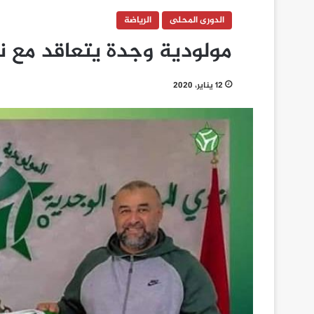
الدورى المحلى
الرياضة
مولودية وجدة يتعاقد مع ن
12 يناير، 2020