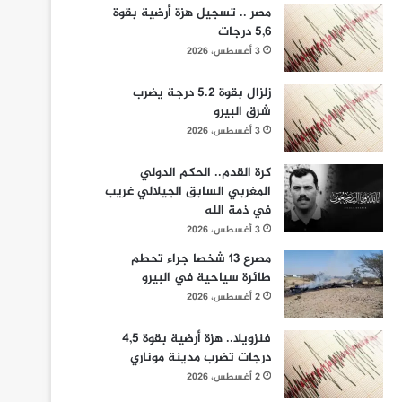
مصر .. تسجيل هزة أرضية بقوة
5,6 درجات
3 أغسطس، 2026
زلزال بقوة 5.2 درجة يضرب
شرق البيرو
3 أغسطس، 2026
كرة القدم.. الحكم الدولي
المغربي السابق الجيلالي غريب
في ذمة الله
3 أغسطس، 2026
مصرع 13 شخصا جراء تحطم
طائرة سياحية في البيرو
2 أغسطس، 2026
فنزويلا.. هزة أرضية بقوة 4,5
درجات تضرب مدينة موناري
2 أغسطس، 2026