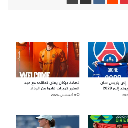
 إلى باريس سان
نهضة بركان يعلن تعاقده مع عبد
د إلى 2029
الغفور لاميرات قادما من الوداد
9 أغسطس، 2026