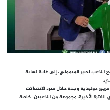
ع اللاعب نصير الميموني، إلى غاية نهاية
ني.
 فريق مولودية وجدة خلال فترة الانتقالات
 الفترة الأخيرة، مجموعة من اللاعبين، خاصة