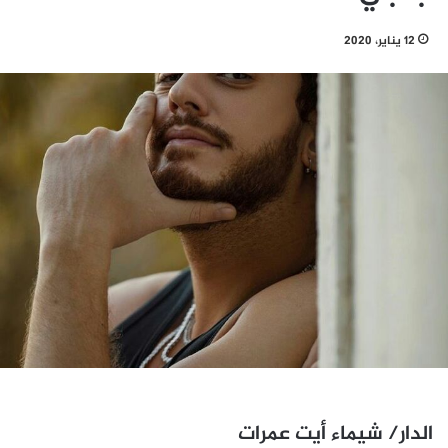
12 يناير، 2020
الدار/ شيماء أيت عمرات