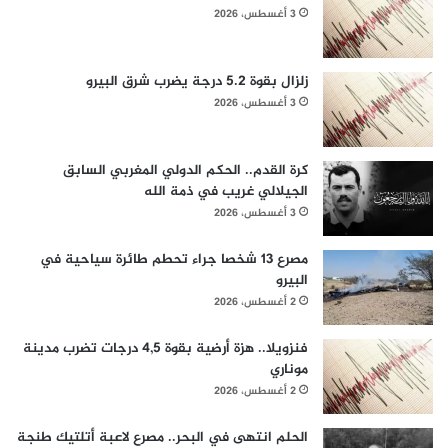
3 أغسطس، 2026
زلزال بقوة 5.2 درجة يضرب شرق البيرو
3 أغسطس، 2026
كرة القدم.. الحكم الدولي المغربي السابق
الجيلالي غريب في ذمة الله
3 أغسطس، 2026
مصرع 13 شخصا جراء تحطم طائرة سياحية في
البيرو
2 أغسطس، 2026
فنزويلا.. هزة أرضية بقوة 4,5 درجات تضرب مدينة
موناري
2 أغسطس، 2026
الحلم انتهى في البحر.. مصرع لاعبة أتلتيك طنجة