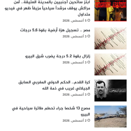
ابتز سائحين أجنبيين بالمدينة العتيقة.. أمن
مراكش يوقف مرشداً سياحياً مزيفاً ظهر في فيديو
متداول
5 أغسطس، 2026
مصر .. تسجيل هزة أرضية بقوة 5,6 درجات
3 أغسطس، 2026
زلزال بقوة 5.2 درجة يضرب شرق البيرو
3 أغسطس، 2026
كرة القدم.. الحكم الدولي المغربي السابق
الجيلالي غريب في ذمة الله
3 أغسطس، 2026
مصرع 13 شخصا جراء تحطم طائرة سياحية في
البيرو
2 أغسطس، 2026