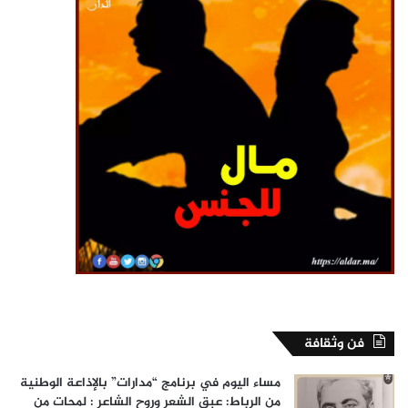
فن وثقافة
مساء اليوم في برنامج “مدارات” بالإذاعة الوطنية
من الرباط: عبق الشعر وروح الشاعر : لمحات من