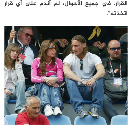
القرار. في جميع الأحوال، لم أندم على أي قرار
اتخذته”.