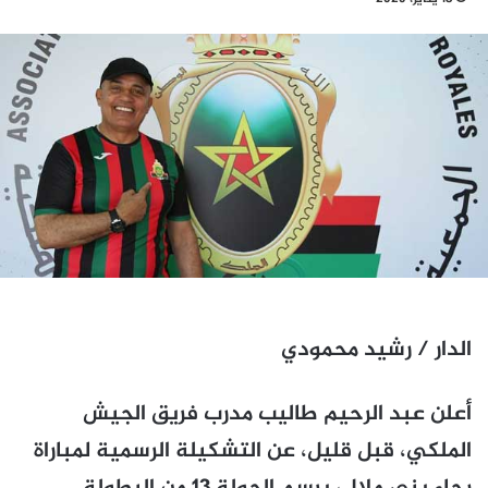
الدار / رشيد محمودي
أعلن عبد الرحيم طاليب مدرب فريق الجيش
الملكي، قبل قليل، عن التشكيلة الرسمية لمباراة