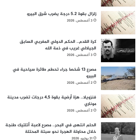
زلزال بقوة 5.2 درجة يضرب شرق البيرو
3 أغسطس، 2026
كرة القدم.. الحكم الدولي المغربي السابق
الجيلالي غريب في ذمة الله
3 أغسطس، 2026
مصرع 13 شخصا جراء تحطم طائرة سياحية في
البيرو
2 أغسطس، 2026
فنزويلا.. هزة أرضية بقوة 4,5 درجات تضرب مدينة
موناري
2 أغسطس، 2026
الحلم انتهى في البحر.. مصرع لاعبة أتلتيك طنجة
خلال محاولة الهجرة نحو سبتة المحتلة
31 يوليو، 2026