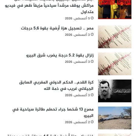
مراكش يوقف مرشداً سياحياً مزيفاً ظهر في فيديو
متداول
5 أغسطس، 2026
مصر .. تسجيل هزة أرضية بقوة 5,6 درجات
3 أغسطس، 2026
زلزال بقوة 5.2 درجة يضرب شرق البيرو
3 أغسطس، 2026
كرة القدم.. الحكم الدولي المغربي السابق
الجيلالي غريب في ذمة الله
3 أغسطس، 2026
مصرع 13 شخصا جراء تحطم طائرة سياحية في
البيرو
2 أغسطس، 2026