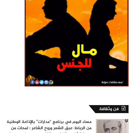
فن وثقافة
مساء اليوم في برنامج “مدارات” بالإذاعة الوطنية
من الرباط: عبق الشعر وروح الشاعر : لمحات من