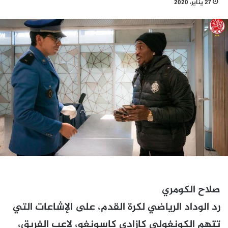
27 يناير، 2020
صلاح الكومري
رد الوداد الرياضي لكرة القدم، على الإشاعات التي
تتهم الكونغولي كازادي كاسونغو، لاعب الفريق،