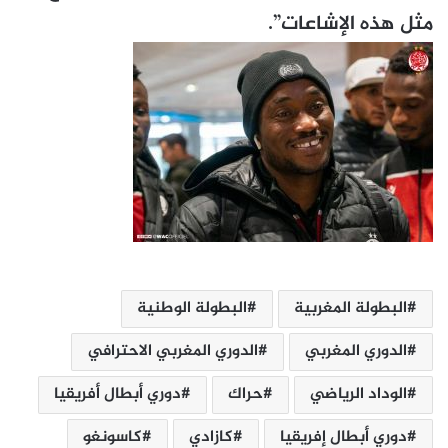
مثل هذه الإشاعات”.
البطولة المغربية
البطولة الوطنية
الدوري المغربي
الدوري المغربي الاحترافي
الوداد الرياضي
حراك
دوري أبطال أفريقيا
دوري أبطال إفريقيا
كازادي
كاسونغو