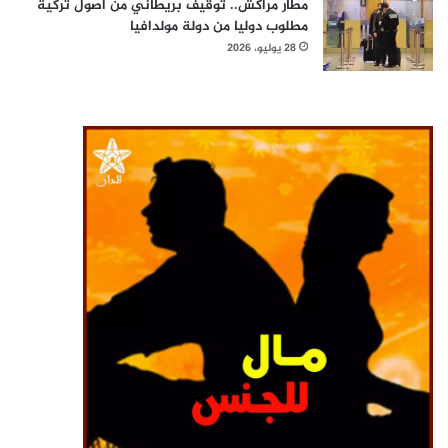
مطار مراكش.. توقيف بريطاني من أصول تركية
مطلوب دوليا من دولة مولدافيا
28 يوليو، 2026