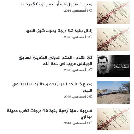
مصر .. تسجيل هزة أرضية بقوة 5,6 درجات
3 أغسطس، 2026
زلزال بقوة 5.2 درجة يضرب شرق البيرو
3 أغسطس، 2026
كرة القدم.. الحكم الدولي المغربي السابق
الجيلالي غريب في ذمة الله
3 أغسطس، 2026
مصرع 13 شخصا جراء تحطم طائرة سياحية في
البيرو
2 أغسطس، 2026
فنزويلا.. هزة أرضية بقوة 4,5 درجات تضرب مدينة
موناري
2 أغسطس، 2026