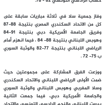
حساب الرادسي التونسي 82 – 78.
وفاز جمعية سلا في ثلاثة مباريات سابقة على
كل من الاتحاد السكندري المصري بنتيجة 88-87
وفريق الجامعة الأمريكية دبي بنتيجة 91-84
وهوبس اللبناني بنتيجة 88- 84 ، فيما انهزم أمام
الرياضي اللبناني بنتيجة 77-82 والوثبة السوري
ب 75- 72 .
ووزعت الفرق المشاركة على مجموعتين حيث
ضمت الأولى الرياضي اللبناني والاتحاد السكندري
وسلا المغربي وهوبس اللبناني والوثبة السوري
والجامعة الأمريكية دبي، فيما جمعت الثانية
بيروت اللبناني والنجم الرادسي التونسي والاتحاد