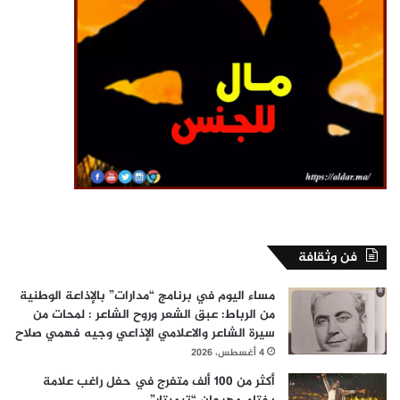
فن وثقافة
مساء اليوم في برنامج “مدارات” بالإذاعة الوطنية
من الرباط: عبق الشعر وروح الشاعر : لمحات من
سيرة الشاعر والاعلامي الإذاعي وجيه فهمي صلاح
4 أغسطس، 2026
أكثر من 100 ألف متفرج في حفل راغب علامة