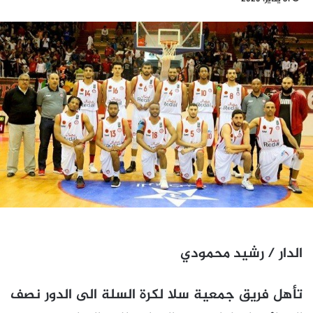
الدار / رشيد محمودي
تأهل فريق جمعية سلا لكرة السلة الى الدور نصف