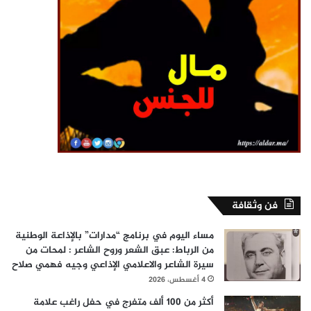
فن وثقافة
مساء اليوم في برنامج “مدارات” بالإذاعة الوطنية
من الرباط: عبق الشعر وروح الشاعر : لمحات من
سيرة الشاعر والاعلامي الإذاعي وجيه فهمي صلاح
4 أغسطس، 2026
أكثر من 100 ألف متفرج في حفل راغب علامة