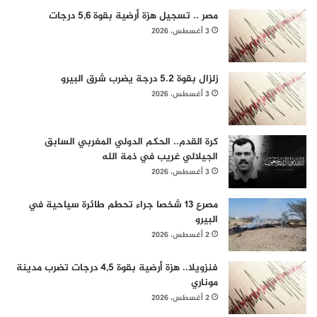
مصر .. تسجيل هزة أرضية بقوة 5,6 درجات
3 أغسطس، 2026
زلزال بقوة 5.2 درجة يضرب شرق البيرو
3 أغسطس، 2026
كرة القدم.. الحكم الدولي المغربي السابق
الجيلالي غريب في ذمة الله
3 أغسطس، 2026
مصرع 13 شخصا جراء تحطم طائرة سياحية في
البيرو
2 أغسطس، 2026
فنزويلا.. هزة أرضية بقوة 4,5 درجات تضرب مدينة
موناري
2 أغسطس، 2026