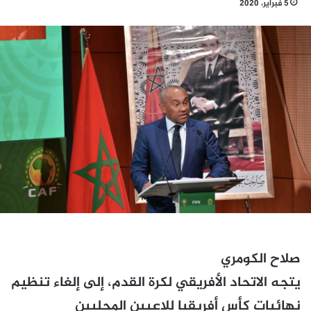
5 فبراير، 2020
صلاح الكومري
يتجه الاتحاد الأفريقي لكرة القدم، إلى إلغاء تنظيم
نهائيات كأس أفريقيا للاعبين المحليين