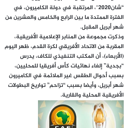
“شان2020″، المرتقبة في دولة الكاميرون، في
الفترة الممتدة ما بين الرابع والخامس والعشرين من
شهر أبريل المقبل.
وذكرت مجموعة من المنابر الإعلامية الأفريقية،
المقربة من الاتحاد الأفريقي لكرة القدم، ظهر اليوم
(الأربعاء)، أن المكتب التنفيذي للكاف، يدرس
“بجدية” إلغاء نهائيات كأس أفريقيا للمحليين،
بسبب أحوال الطقس غير الملائمة في الكاميرون
شهر أبريل، وأيضا بسبب “تزاحم” تواريخ البطولات
الأفريقية المحلية والقارية.