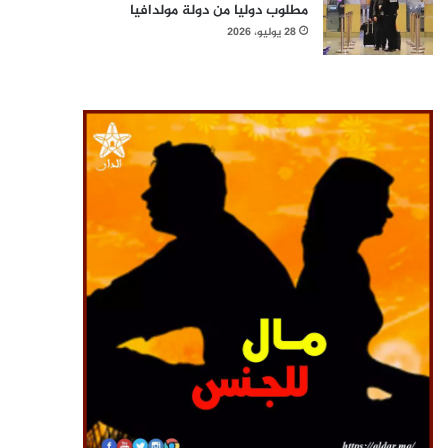
مطلوب دوليا من دولة مولدافيا
28 يوليو، 2026