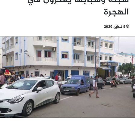
الهجرة
5 فبراير، 2020