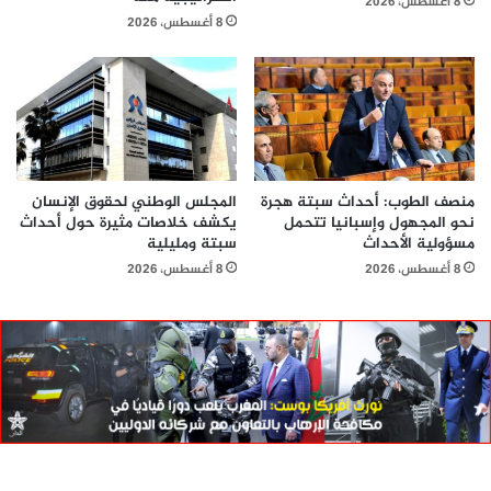
8 أغسطس، 2026
8 أغسطس، 2026
منصف الطوب: أحداث سبتة هجرة
المجلس الوطني لحقوق الإنسان
نحو المجهول وإسبانيا تتحمل
يكشف خلاصات مثيرة حول أحداث
مسؤولية الأحداث
سبتة ومليلية
8 أغسطس، 2026
8 أغسطس، 2026