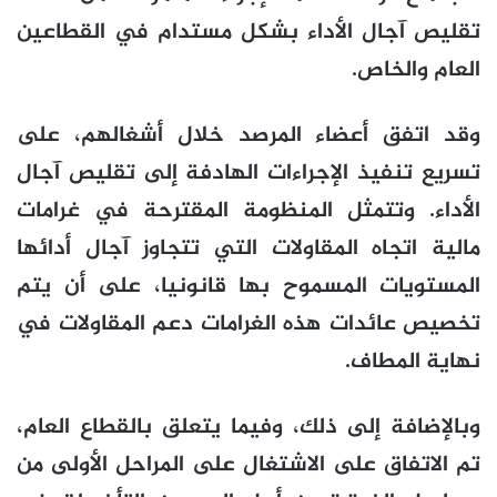
تقليص آجال الأداء بشكل مستدام في القطاعين
العام والخاص.
وقد اتفق أعضاء المرصد خلال أشغالهم، على
تسريع تنفيذ الإجراءات الهادفة إلى تقليص آجال
الأداء. وتتمثل المنظومة المقترحة في غرامات
مالية اتجاه المقاولات التي تتجاوز آجال أدائها
المستويات المسموح بها قانونيا، على أن يتم
تخصيص عائدات هذه الغرامات دعم المقاولات في
نهاية المطاف.
وبالإضافة إلى ذلك، وفيما يتعلق بالقطاع العام،
تم الاتفاق على الاشتغال على المراحل الأولى من