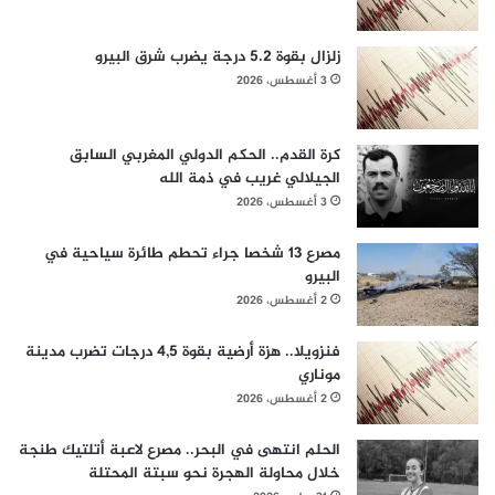
زلزال بقوة 5.2 درجة يضرب شرق البيرو
3 أغسطس، 2026
كرة القدم.. الحكم الدولي المغربي السابق
الجيلالي غريب في ذمة الله
3 أغسطس، 2026
مصرع 13 شخصا جراء تحطم طائرة سياحية في
البيرو
2 أغسطس، 2026
فنزويلا.. هزة أرضية بقوة 4,5 درجات تضرب مدينة
موناري
2 أغسطس، 2026
الحلم انتهى في البحر.. مصرع لاعبة أتلتيك طنجة
خلال محاولة الهجرة نحو سبتة المحتلة