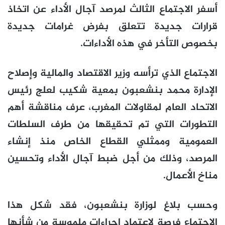
أسفر الاجتماع الثالث لمرصد آجال الأداء عن اتخاذ
قرارات جديدة تتعلق بفرض غرامات جديدة
بخصوص التأخر في هذه الأداءات.
الاجتماع الذي ترأسه وزير الاقتصاد والمالية وإصلاح
الإدارة محمد بنشعبون بمعية شكيب لعلج رئيس
الاتحاد العام لمقاولات المغرب، عرف مناقشة أهم
التطورات التي تم تحقيقها من طرف السلطات
العمومية وممثلي القطاع الخاص منذ إنشاء
المرصد، وذلك من أجل ضبط آجال الأداء وتحسين
مناخ الأعمال.
وحسب بلاغ لوزارة بنشعبون، فقد شكل هذا
الاجتماع فرصة لاعتماد إجراءات ملموسة من شأنها