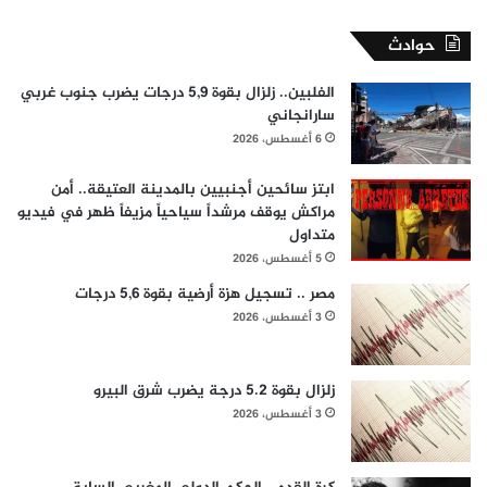
حوادث
الفلبين.. زلزال بقوة 5,9 درجات يضرب جنوب غربي
سارانجاني
6 أغسطس، 2026
ابتز سائحين أجنبيين بالمدينة العتيقة.. أمن
مراكش يوقف مرشداً سياحياً مزيفاً ظهر في فيديو
متداول
5 أغسطس، 2026
مصر .. تسجيل هزة أرضية بقوة 5,6 درجات
3 أغسطس، 2026
زلزال بقوة 5.2 درجة يضرب شرق البيرو
3 أغسطس، 2026