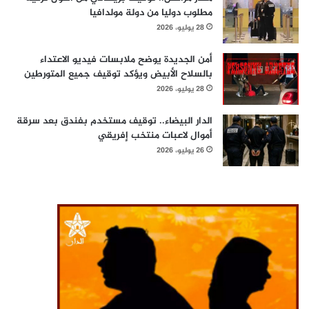
مطلوب دوليا من دولة مولدافيا
28 يوليو، 2026
أمن الجديدة يوضح ملابسات فيديو الاعتداء
بالسلاح الأبيض ويؤكد توقيف جميع المتورطين
28 يوليو، 2026
الدار البيضاء.. توقيف مستخدم بفندق بعد سرقة
أموال لاعبات منتخب إفريقي
26 يوليو، 2026