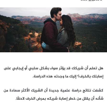
هل تعلم أن شريكك قد يؤثر سواء بشكل سلبي أو إيجابي على
إصابتك بالخرف؟ إليك ما وجدته هذه الدراسة.
كشفت نتائج دراسة علمية جديدة أن الشريك الأكثر سعادة من
شأنه أن يقلل من خطر إصابة شريكه بمرض الخرف لاحقًا.