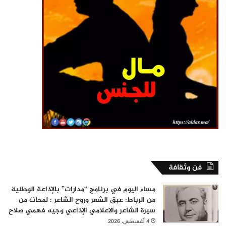
فن وثقافة
مساء اليوم في برنامج “مدارات” بالإذاعة الوطنية
من الرباط: عبق الشعر وروح الشاعر : لمحات من
سيرة الشاعر والاعلامي الإذاعي وجيه فهمي صلاح
4 أغسطس، 2026