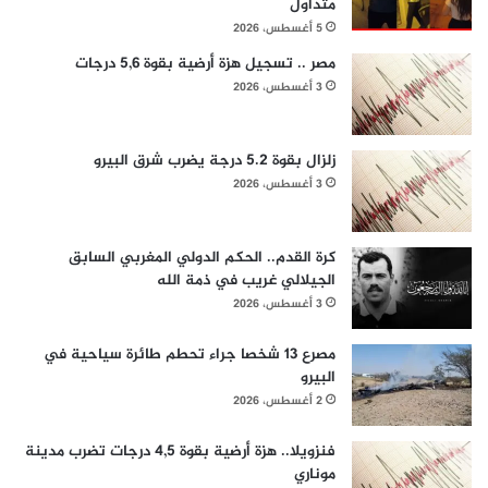
متداول
5 أغسطس، 2026
مصر .. تسجيل هزة أرضية بقوة 5,6 درجات
3 أغسطس، 2026
زلزال بقوة 5.2 درجة يضرب شرق البيرو
3 أغسطس، 2026
كرة القدم.. الحكم الدولي المغربي السابق
الجيلالي غريب في ذمة الله
3 أغسطس، 2026
مصرع 13 شخصا جراء تحطم طائرة سياحية في
البيرو
2 أغسطس، 2026
فنزويلا.. هزة أرضية بقوة 4,5 درجات تضرب مدينة
موناري