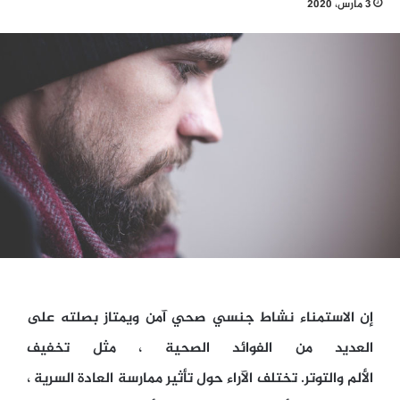
3 مارس، 2020
إن الاستمناء نشاط جنسي صحي آمن ويمتاز بصلته على
العديد من الفوائد الصحية ، مثل تخفيف
الألم والتوتر. تختلف الآراء حول تأثير ممارسة العادة السرية ،