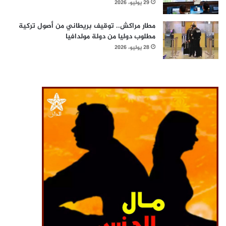
29 يوليو، 2026
مطار مراكش.. توقيف بريطاني من أصول تركية
مطلوب دوليا من دولة مولدافيا
28 يوليو، 2026