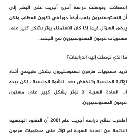
العضلات، وتوصلت دراسة أخرى أجريت على البشر إلى
أن التستوستيرون يلعب أيضاً دوراً في تكوين العظام، ولكن
يبقى السؤال فيما إذا كان الاستمناء يؤثر بشكل كبير على
مستويات هرمون التستوستيرون في الجسم.
ما الذي توصلت إليه الدراسات؟
تزيد مستويات هرمون تستوستيرون بشكل طبيعي أثناء
الإثارة الجنسية وتنخفض بعد النشوة الجنسية ، لكن يبدو
أن العادة السرية لا تؤثر بشكل كبير على مستوى
هرمون التستوستيرون.
أظهرت نتائج دراسة أجريت عام 2001 أن النشوة الجنسية
الناتجة عن العادة السرية لم تؤثر على مستويات هرمون