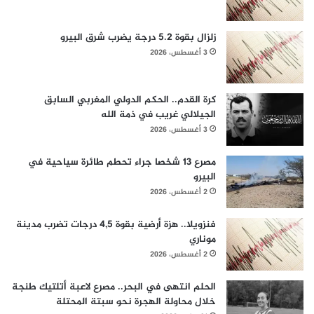
زلزال بقوة 5.2 درجة يضرب شرق البيرو
3 أغسطس، 2026
كرة القدم.. الحكم الدولي المغربي السابق
الجيلالي غريب في ذمة الله
3 أغسطس، 2026
مصرع 13 شخصا جراء تحطم طائرة سياحية في
البيرو
2 أغسطس، 2026
فنزويلا.. هزة أرضية بقوة 4,5 درجات تضرب مدينة
موناري
2 أغسطس، 2026
الحلم انتهى في البحر.. مصرع لاعبة أتلتيك طنجة
خلال محاولة الهجرة نحو سبتة المحتلة