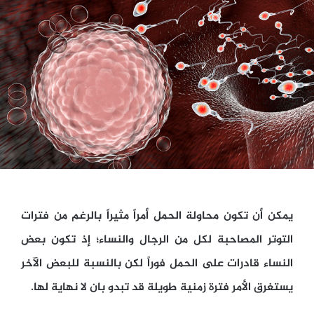
يمكن أن تكون محاولة الحمل أمراً مثيراً بالرغم من فترات
التوتر المصاحبة لكل من الرجال والنساء؛ إذ تكون بعض
النساء قادرات على الحمل فوراً لكن بالنسبة للبعض الآخر
يستغرق الأمر فترة زمنية طويلة قد تبدو بان لا نهاية لها.