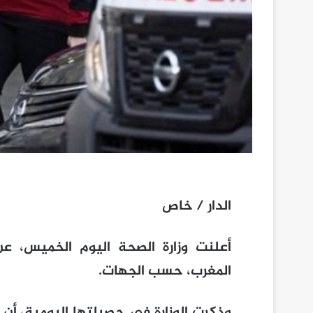
الدار / خاص
أعلنت وزارة الصحة اليوم الخميس، عن
المغرب، حسب الجهات.
وذكرت الوزارة في حصيلتها اليومية، أن 