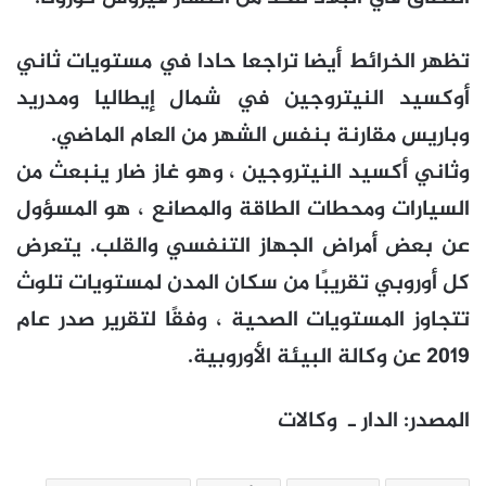
تظهر الخرائط أيضا تراجعا حادا في مستويات ثاني
أوكسيد النيتروجين في شمال إيطاليا ومدريد
وباريس مقارنة بنفس الشهر من العام الماضي.
وثاني أكسيد النيتروجين ، وهو غاز ضار ينبعث من
السيارات ومحطات الطاقة والمصانع ، هو المسؤول
عن بعض أمراض الجهاز التنفسي والقلب. يتعرض
كل أوروبي تقريبًا من سكان المدن لمستويات تلوث
تتجاوز المستويات الصحية ، وفقًا لتقرير صدر عام
2019 عن وكالة البيئة الأوروبية.
المصدر: الدار ـ وكالات