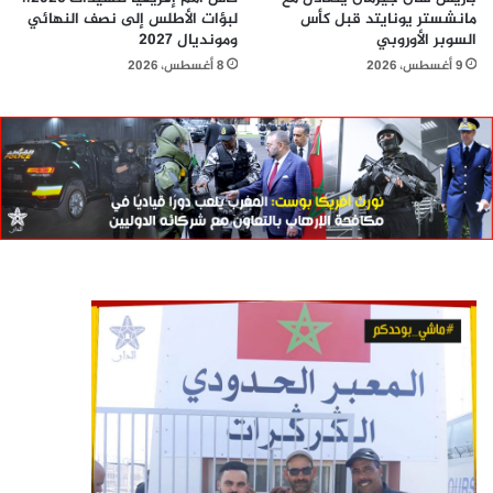
مانشستر يونايتد قبل كأس
لبؤات الأطلس إلى نصف النهائي
السوبر الأوروبي
ومونديال 2027
9 أغسطس، 2026
8 أغسطس، 2026