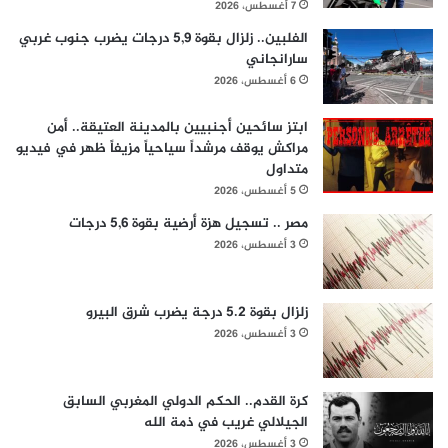
7 أغسطس، 2026
الفلبين.. زلزال بقوة 5,9 درجات يضرب جنوب غربي
سارانجاني
6 أغسطس، 2026
ابتز سائحين أجنبيين بالمدينة العتيقة.. أمن
مراكش يوقف مرشداً سياحياً مزيفاً ظهر في فيديو
متداول
5 أغسطس، 2026
مصر .. تسجيل هزة أرضية بقوة 5,6 درجات
3 أغسطس، 2026
زلزال بقوة 5.2 درجة يضرب شرق البيرو
3 أغسطس، 2026
كرة القدم.. الحكم الدولي المغربي السابق
الجيلالي غريب في ذمة الله
3 أغسطس، 2026