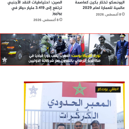
اليونسكو تختار بكين كعاصمة
الصين: احتياطيات النقد الأجنبي
عالمية للعمارة لعام 2029
ترتفع إلى 3.419 مليار دولار في
يوليوز
8 أغسطس، 2026
8 أغسطس، 2026