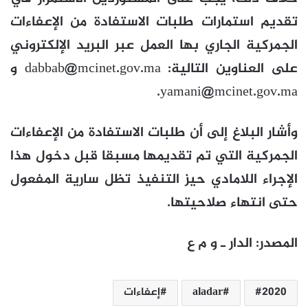
تقديم استمارات طلبات الاستفادة من الإعفاءات
الجمركية الجاري بها العمل عبر البريد الإلكتروني
على العناوين التالية:
dabbab@mcinet.gov.ma
و
.
yamani@mcinet.gov.ma
وأشار البلاغ إلى أن طلبات الاستفادة من الإعفاءات
الجمركية التي تم تقديمها مسبقا قبل دخول هذا
الإجراء اللامادي حيز التنفيذ تظل سارية المفعول
حتى انتهاء صلاحيتها.
المصدر: الدار ـ و م ع
2020
aladar
إعفاءات