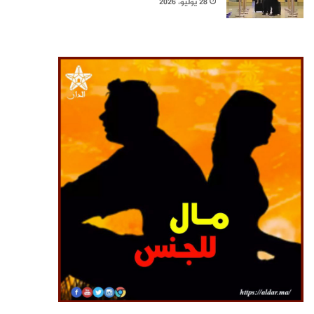
28 يوليو، 2026