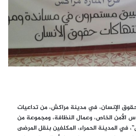
لحقوق الإنسان، في مدينة مراكش، من تداعيات
اس الأمن الخاص، وعمال النظافة، ومجموعة من
في المدينة الحمراء، المكلفين بنقل المرضى