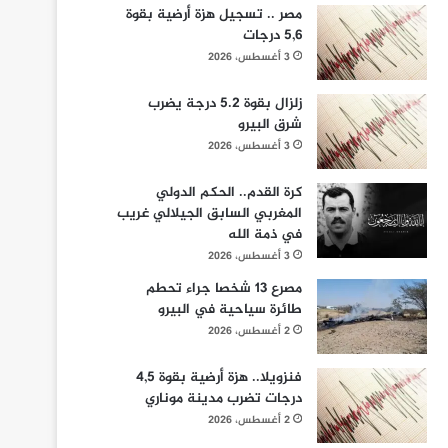
مصر .. تسجيل هزة أرضية بقوة
5,6 درجات
3 أغسطس، 2026
زلزال بقوة 5.2 درجة يضرب
شرق البيرو
3 أغسطس، 2026
كرة القدم.. الحكم الدولي
المغربي السابق الجيلالي غريب
في ذمة الله
3 أغسطس، 2026
مصرع 13 شخصا جراء تحطم
طائرة سياحية في البيرو
2 أغسطس، 2026
فنزويلا.. هزة أرضية بقوة 4,5
درجات تضرب مدينة موناري
2 أغسطس، 2026