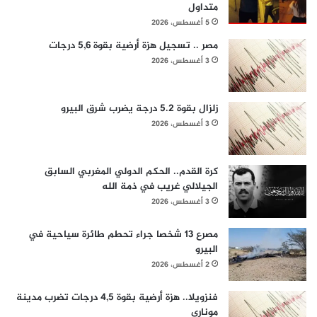
متداول
5 أغسطس، 2026
مصر .. تسجيل هزة أرضية بقوة 5,6 درجات
3 أغسطس، 2026
زلزال بقوة 5.2 درجة يضرب شرق البيرو
3 أغسطس، 2026
كرة القدم.. الحكم الدولي المغربي السابق
الجيلالي غريب في ذمة الله
3 أغسطس، 2026
مصرع 13 شخصا جراء تحطم طائرة سياحية في
البيرو
2 أغسطس، 2026
فنزويلا.. هزة أرضية بقوة 4,5 درجات تضرب مدينة
موناري