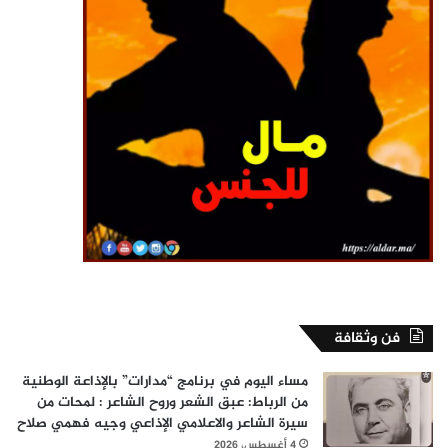
فن وثقافة
مساء اليوم في برنامج “مدارات” بالإذاعة الوطنية
من الرباط: عبق الشعر وروح الشاعر : لمحات من
سيرة الشاعر والاعلامي الإذاعي وجيه فهمي صلاح
4 أغسطس، 2026