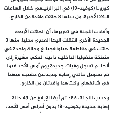
كورونا (كوفيد-19) في البر الرئيسي خلال الساعات
الـ24 الأخيرة، من بينها 8 حالات وافدة من الخارج.
وأفادت اللجنة في تقريرها، أن الحالات الأربعة
الجديدة الأخرى انتقلت إليها العدوى محليا، منها 3
حالات في مقاطعة هيلونغجيانغ وحالة واحدة في
منطقة منغوليا الداخلية ذاتية الحكم، مشيرة إلى
أنها لم تسجل وفيات جديدة يوم أمس الأحد فيما
تم تسجيل حالتي إصابة جديدتين مشتبه فيهما
في شانغهاي وكلتاهما وافدتان من الخارج.
وحسب اللجنة، فقد تم أيضا الإبلاغ عن 49 حالة
إصابة جديدة بكوفيد-19 بدون أعراض أمس الأحد،