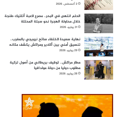
2 أغسطس، 2026
الحلم انتهى في البحر.. مصرع لاعبة أتلتيك طنجة
خلال محاولة الهجرة نحو سبتة المحتلة
31 يوليو، 2026
نهاية سعيدة لاختفاء سائح نرويجي بالمغرب..
تنسيق أمني بين أكادير ومراكش يكشف مكانه
29 يوليو، 2026
مطار مراكش.. توقيف بريطاني من أصول تركية
مطلوب دوليا من دولة مولدافيا
28 يوليو، 2026