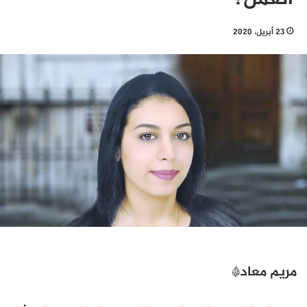
23 أبريل، 2020
مريم معاد*