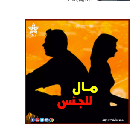
22 يوليو، 2026