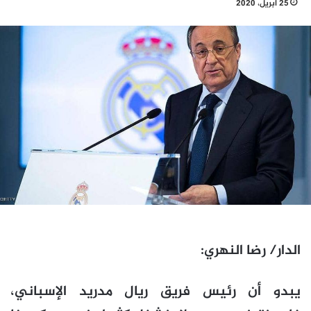
25 أبريل، 2020
الدار/ رضا النهري:
يبدو أن رئيس فريق ريال مدريد الإسباني،