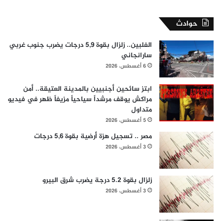
حوادث
الفلبين.. زلزال بقوة 5,9 درجات يضرب جنوب غربي
سارانجاني
6 أغسطس، 2026
ابتز سائحين أجنبيين بالمدينة العتيقة.. أمن
مراكش يوقف مرشداً سياحياً مزيفاً ظهر في فيديو
متداول
5 أغسطس، 2026
مصر .. تسجيل هزة أرضية بقوة 5,6 درجات
3 أغسطس، 2026
زلزال بقوة 5.2 درجة يضرب شرق البيرو
3 أغسطس، 2026