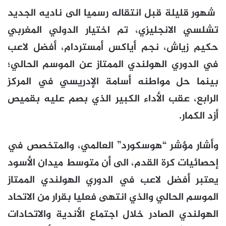
شهور قليلة قبل انتقاله رسميا الى ناديه الجديد
تشلسي الانجليزي، تم اختيار الدولي المغربي
حكيم زياش، نجم أياكس أمستردام، أفضل لاعب
في الدوري الهولندي الممتاز عن الموسم الحالي؛
بينما حل مواطنه أسامة الإدريسي في المركز
الرابع، عقب الأداء الكبير الذي بصم عليه بقميص
أزد الكمار.
وأشار مؤشر “هوسكورد” العالمي، والمتخصص في
إحصائيات كرة القدم، الى أن متوسط ميدان الأسود
يعتبر أفضل لاعب في الدوري الهولندي الممتاز
الموسم الحالي والذي انتهى فعليا بقرار من الاتحاد
الهولندي الصادر خلال اجتماع الأندية والاتحادات