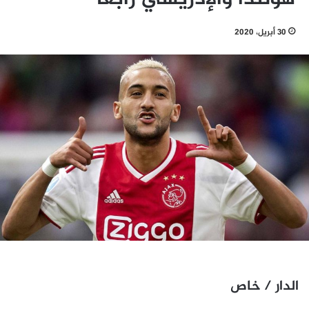
30 أبريل، 2020
الدار / خاص