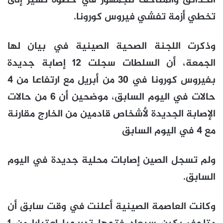
الحدائق والمتاحف للجمهور في خطوة تشير إلى
تخطي أزمة تفشي فيروس كورونا.
وذكرت اللجنة الصحية الصينية في بيان لها
الجمعة، أن السلطات سجلت 12 إصابة جديدة
بفيروس كورونا في 30 من أبريل مع ارتفاعا من 4
حالات في اليوم السابق، موضحين أن 6 من حالات
الإصابة الجديدة لأشخاص قادمين من الخارج مقارنة
مع 4 في اليوم السابق
ولم تسجل الصين إصابات محلية جديدة في اليوم
السابق.
وكانت العاصمة الصينية أعلنت في وقت سابق أن