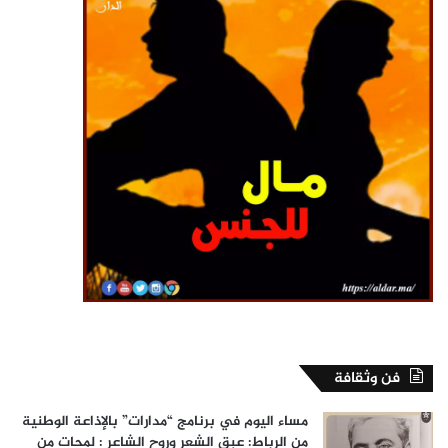
فن وثقافة
مساء اليوم في برنامج “مدارات” بالإذاعة الوطنية
من الرباط: عبق الشعر وروح الشاعر : لمحات من