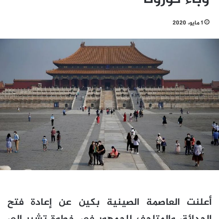
1 مايو، 2020
أعلنت العاصمة الصينية بكين عن إعادة فتح