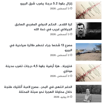
زلزال بقوة 5.2 درجة يضرب شرق البيرو
3 أغسطس، 2026
كرة القدم.. الحكم الدولي المغربي السابق
الجيلالي غريب في ذمة الله
3 أغسطس، 2026
مصرع 13 شخصا جراء تحطم طائرة سياحية في
البيرو
2 أغسطس، 2026
فنزويلا.. هزة أرضية بقوة 4,5 درجات تضرب مدينة
موناري
2 أغسطس، 2026
الحلم انتهى في البحر.. مصرع لاعبة أتلتيك طنجة
خلال محاولة الهجرة نحو سبتة المحتلة
31 يوليو، 2026