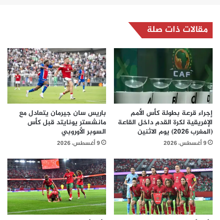
مقالات ذات صلة
إجراء قرعة بطولة كأس الأمم
باريس سان جيرمان يتعادل مع
الإفريقية لكرة القدم داخل القاعة
مانشستر يونايتد قبل كأس
(المغرب 2026) يوم الاثنين
السوبر الأوروبي
9 أغسطس، 2026
9 أغسطس، 2026