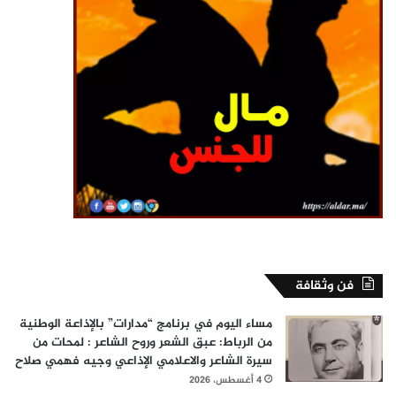
فن وثقافة
مساء اليوم في برنامج “مدارات” بالإذاعة الوطنية
من الرباط: عبق الشعر وروح الشاعر : لمحات من
سيرة الشاعر والاعلامي الإذاعي وجيه فهمي صلاح
4 أغسطس، 2026