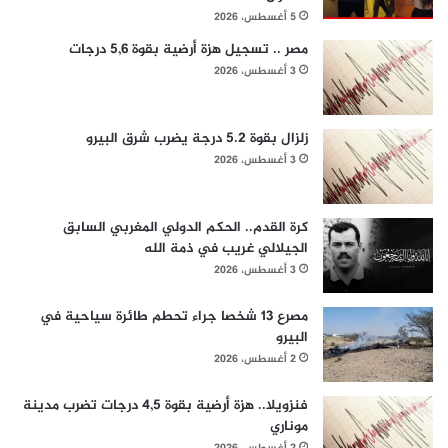
5 أغسطس، 2026
مصر .. تسجيل هزة أرضية بقوة 5,6 درجات
3 أغسطس، 2026
زلزال بقوة 5.2 درجة يضرب شرق البيرو
3 أغسطس، 2026
كرة القدم.. الحكم الدولي المغربي السابق
الجيلالي غريب في ذمة الله
3 أغسطس، 2026
مصرع 13 شخصا جراء تحطم طائرة سياحية في
البيرو
2 أغسطس، 2026
فنزويلا.. هزة أرضية بقوة 4,5 درجات تضرب مدينة
موناري