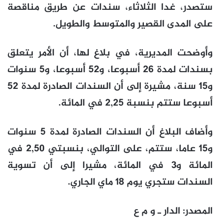
ستصدر، غدا الثلاثاء، سندات عن طريق مناقصة
على المدى القصير والمتوسط والطويل.
وأوضحت المديرية، في بلاغ لها، أن الأمر يتعلق
بسندات لمدة 26 أسبوعا، و52 أسبوعا، و5 سنوات
و15 سنة، مشيرة إلى أن السندات الصادرة لمدة 52
أسبوعا ستتم بنسبة 2,25 في المائة.
وأضاف البلاغ أن السندات الصادرة لمدة 5 سنوات
و15 عاما، ستتم، على التوالي، بنسبتي 2,50 في
المائة و3 في المائة، مشيرا إلى أن تسوية
السندات ستجري يوم 18 ماي الجاري.
المصدر: الدار ـ و م ع