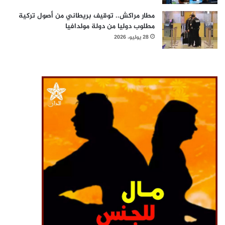
مطار مراكش.. توقيف بريطاني من أصول تركية
مطلوب دوليا من دولة مولدافيا
28 يوليو، 2026