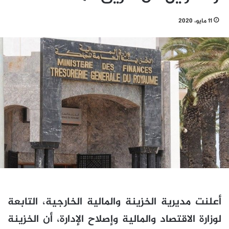
11 مايو، 2020
أعلنت مديرية الخزينة والمالية الخارجية، التابعة
لوزارة الاقتصاد والمالية وإصلاح الإدارة، أن الخزينة