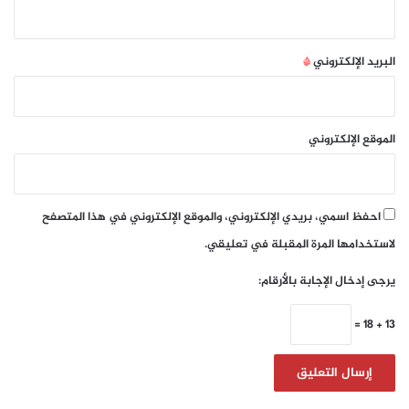
البريد الإلكتروني
*
الموقع الإلكتروني
احفظ اسمي، بريدي الإلكتروني، والموقع الإلكتروني في هذا المتصفح
لاستخدامها المرة المقبلة في تعليقي.
يرجى إدخال الإجابة بالأرقام:
13 + 18 =