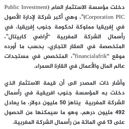
دخلت مؤسسة الاستثمار العام (Public Investment
Corporation PIC)”، وهي أكبر شركة لإدارة الأصول
في إفريقيا مملوكة لحكومة جنوب إفريقيا، في
رأسمال الشركة المغربية “أراضي كابيتال”،
المتخصصة في العقار التجاري، بحسب ما أورده
موقع “financialafrik”، المتخصص في مستجدات
عالم المال والأعمال في القارة السمراء.
وأشار ذات المصدر الى أن قيمة الاستثمار الذي
دخلت به المؤسسة جنوب افريقية في رأسمال
الشركة المغربية يناهز 50 مليون دولار، ما يعادل
492 مليون درهم، وهو ما سيمكنها من الحصول
على 13 في المائة من رأسمال الشركة المغربية.