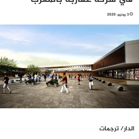
3 يونيو، 2020
الدار/ ترجمات