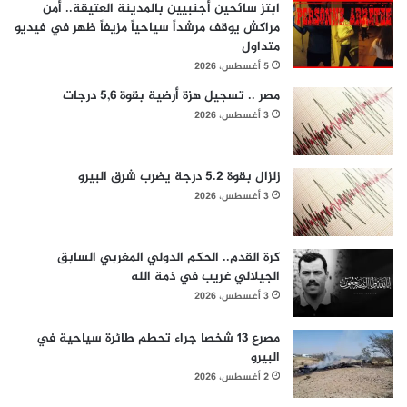
ابتز سائحين أجنبيين بالمدينة العتيقة.. أمن
مراكش يوقف مرشداً سياحياً مزيفاً ظهر في فيديو
متداول
5 أغسطس، 2026
مصر .. تسجيل هزة أرضية بقوة 5,6 درجات
3 أغسطس، 2026
زلزال بقوة 5.2 درجة يضرب شرق البيرو
3 أغسطس، 2026
كرة القدم.. الحكم الدولي المغربي السابق
الجيلالي غريب في ذمة الله
3 أغسطس، 2026
مصرع 13 شخصا جراء تحطم طائرة سياحية في
البيرو
2 أغسطس، 2026