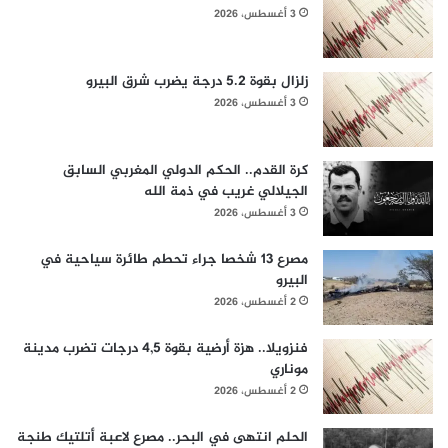
3 أغسطس، 2026
زلزال بقوة 5.2 درجة يضرب شرق البيرو
3 أغسطس، 2026
كرة القدم.. الحكم الدولي المغربي السابق
الجيلالي غريب في ذمة الله
3 أغسطس، 2026
مصرع 13 شخصا جراء تحطم طائرة سياحية في
البيرو
2 أغسطس، 2026
فنزويلا.. هزة أرضية بقوة 4,5 درجات تضرب مدينة
موناري
2 أغسطس، 2026
الحلم انتهى في البحر.. مصرع لاعبة أتلتيك طنجة