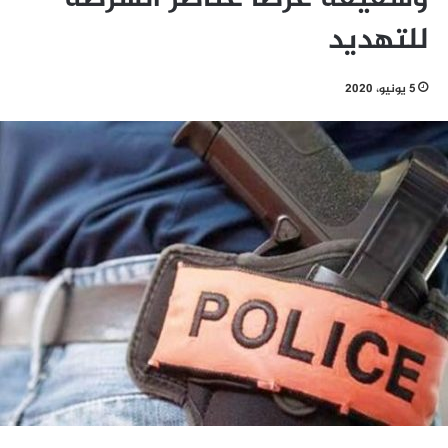
للتهديد
5 يونيو، 2020