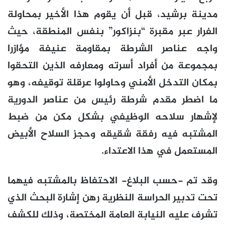
مدينة برشيد، قبل أن يقوم هذا الأخير بمحاولة
الفرار عبر مقبرة “بنزاكور” بنفس المنطقة، حيث
واجه عناصر الشرطة بمقاومة عنيفة مؤازرا
بمجموعة من أفراد أسرته ومعارفه الذين التحقوا
بمكان التدخل الأمني وحاولوا عرقلة توقيفه، وهو
ما اضطر مقدم شرطة رئيس من عناصر الدورية
لإشهار سلاحه الوظيفي بشكل مكن من ضبط
المشتبه فيه رفقة شقيقه وحجز السلاح الأبيض
المستعمل في هذا الاعتداء.
وقد تم -حسب البلاغ- الاحتفاظ بالمشتبه فيهما
تحت تدبير الحراسة النظرية رهن إشارة البحث الذي
تشرف عليه النيابة العامة المختصة، وذلك للكشف