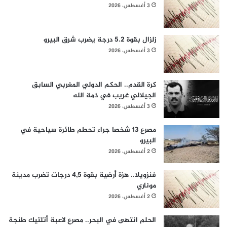
3 أغسطس، 2026
زلزال بقوة 5.2 درجة يضرب شرق البيرو
3 أغسطس، 2026
كرة القدم.. الحكم الدولي المغربي السابق
الجيلالي غريب في ذمة الله
3 أغسطس، 2026
مصرع 13 شخصا جراء تحطم طائرة سياحية في
البيرو
2 أغسطس، 2026
فنزويلا.. هزة أرضية بقوة 4,5 درجات تضرب مدينة
موناري
2 أغسطس، 2026
الحلم انتهى في البحر.. مصرع لاعبة أتلتيك طنجة