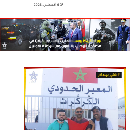
6 أغسطس، 2026