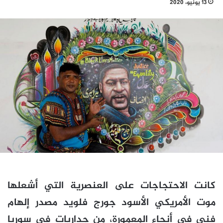
13 يونيو، 2020
كانت الاحتجاجات على العنصرية التي أشعلها
موت الأمريكي الأسود جورج فلويد مصدر إلهام
فني في أنحاء المعمورة، من جداريات في سوريا