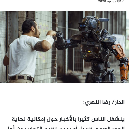
18 يونيو، 2020
الدار/ رضا النهري:
ينشغل الناس كثيرا بالأخبار حول إمكانية نهاية