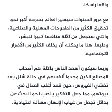
واقعا راسخا.
مع مرور السنوات سيسير العالم بسرعة أكبر نحو
تحقيق الكثير من الطموحات المهنية والصناعية،
والتي ستجعل من الآلة منافسا كبيرا للبشر،
وطبعا، هذا ما يمكنه أن يخلف الكثير من الأضرار
الاجتماعية.
وربما سيكون أسعد الناس بالآلة هم أصحاب
المصانع الذين وجدوا أنفسهم في حالة شلل بعد
تفشي الفيروس، حين قعد أغلب العمال في
بيوتهم، مما جعل التفكير ينصب نحو البحث عن
بدائل تجعل من غياب الإنسان مسألة اعتيادية.