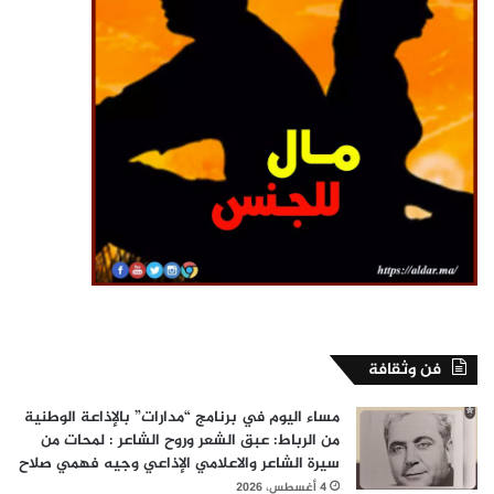
فن وثقافة
مساء اليوم في برنامج “مدارات” بالإذاعة الوطنية
من الرباط: عبق الشعر وروح الشاعر : لمحات من
سيرة الشاعر والاعلامي الإذاعي وجيه فهمي صلاح
4 أغسطس، 2026