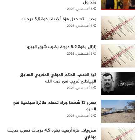
متداول
5 أغسطس، 2026
مصر .. تسجيل هزة أرضية بقوة 5,6 درجات
3 أغسطس، 2026
زلزال بقوة 5.2 درجة يضرب شرق البيرو
3 أغسطس، 2026
كرة القدم.. الحكم الدولي المغربي السابق
الجيلالي غريب في ذمة الله
3 أغسطس، 2026
مصرع 13 شخصا جراء تحطم طائرة سياحية في
البيرو
2 أغسطس، 2026
فنزويلا.. هزة أرضية بقوة 4,5 درجات تضرب مدينة
موناري