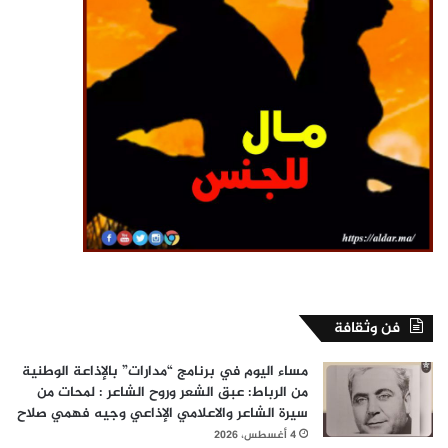
فن وثقافة
مساء اليوم في برنامج “مدارات” بالإذاعة الوطنية
من الرباط: عبق الشعر وروح الشاعر : لمحات من
سيرة الشاعر والاعلامي الإذاعي وجيه فهمي صلاح
4 أغسطس، 2026