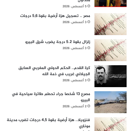
متداول
5 أغسطس، 2026
مصر .. تسجيل هزة أرضية بقوة 5,6 درجات
3 أغسطس، 2026
زلزال بقوة 5.2 درجة يضرب شرق البيرو
3 أغسطس، 2026
كرة القدم.. الحكم الدولي المغربي السابق
الجيلالي غريب في ذمة الله
3 أغسطس، 2026
مصرع 13 شخصا جراء تحطم طائرة سياحية في
البيرو
2 أغسطس، 2026
فنزويلا.. هزة أرضية بقوة 4,5 درجات تضرب مدينة
موناري