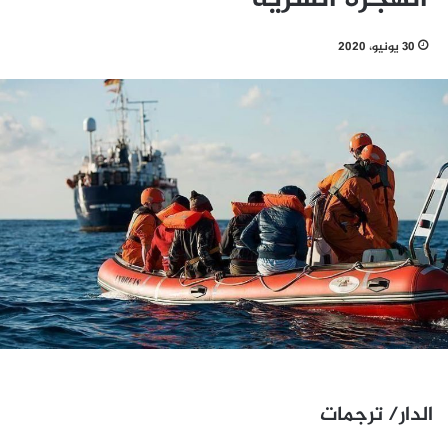
30 يونيو، 2020
الدار/ ترجمات