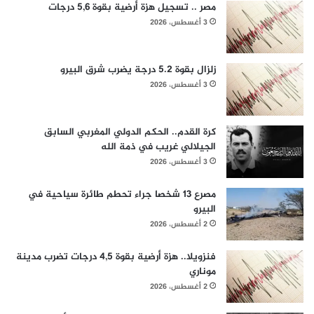
مصر .. تسجيل هزة أرضية بقوة 5,6 درجات
3 أغسطس، 2026
زلزال بقوة 5.2 درجة يضرب شرق البيرو
3 أغسطس، 2026
كرة القدم.. الحكم الدولي المغربي السابق
الجيلالي غريب في ذمة الله
3 أغسطس، 2026
مصرع 13 شخصا جراء تحطم طائرة سياحية في
البيرو
2 أغسطس، 2026
فنزويلا.. هزة أرضية بقوة 4,5 درجات تضرب مدينة
موناري
2 أغسطس، 2026