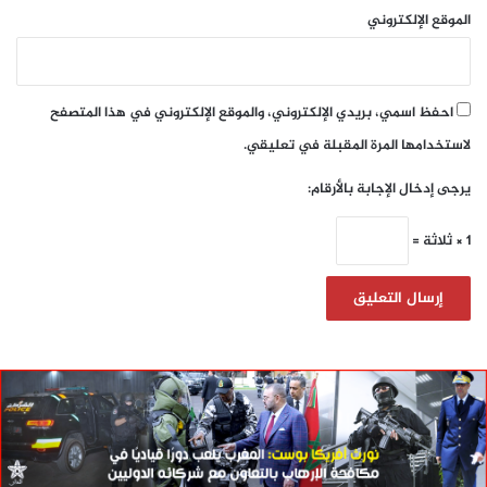
الموقع الإلكتروني
احفظ اسمي، بريدي الإلكتروني، والموقع الإلكتروني في هذا المتصفح
لاستخدامها المرة المقبلة في تعليقي.
يرجى إدخال الإجابة بالأرقام:
1 × ثلاثة =