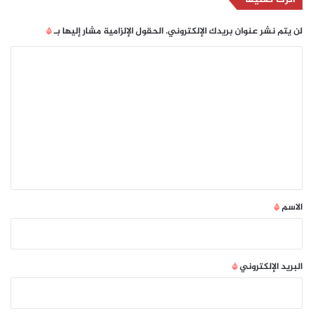
لن يتم نشر عنوان بريدك الإلكتروني.
الحقول الإلزامية مشار إليها بـ
*
ا
ل
ت
ع
ل
ي
ق
*
الاسم
*
البريد الإلكتروني
*