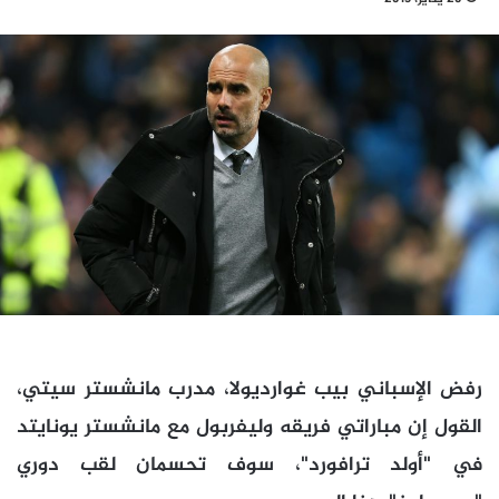
رفض الإسباني بيب غوارديولا، مدرب مانشستر سيتي،
القول إن مباراتي فريقه وليفربول مع مانشستر يونايتد
في "أولد ترافورد"، سوف تحسمان لقب دوري