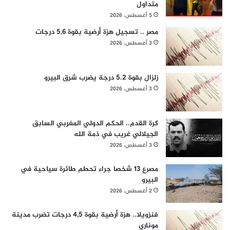
متداول
5 أغسطس، 2026
مصر .. تسجيل هزة أرضية بقوة 5,6 درجات
3 أغسطس، 2026
زلزال بقوة 5.2 درجة يضرب شرق البيرو
3 أغسطس، 2026
كرة القدم.. الحكم الدولي المغربي السابق
الجيلالي غريب في ذمة الله
3 أغسطس، 2026
مصرع 13 شخصا جراء تحطم طائرة سياحية في
البيرو
2 أغسطس، 2026
فنزويلا.. هزة أرضية بقوة 4,5 درجات تضرب مدينة
موناري