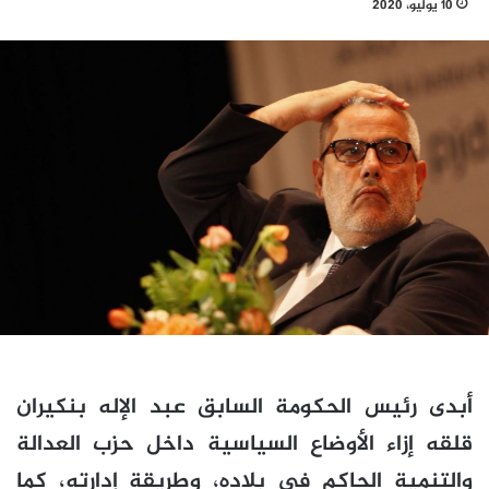
10 يوليو، 2020
أبدى رئيس الحكومة السابق عبد الإله بنكيران
قلقه إزاء الأوضاع السياسية داخل حزب العدالة
والتنمية الحاكم في بلاده، وطريقة إدارته، كما