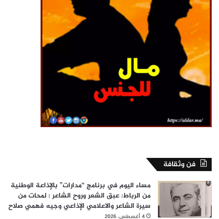
فن وثقافة
مساء اليوم في برنامج “مدارات” بالإذاعة الوطنية
من الرباط: عبق الشعر وروح الشاعر : لمحات من
سيرة الشاعر والاعلامي الإذاعي وجيه فهمي صلاح
4 أغسطس، 2026