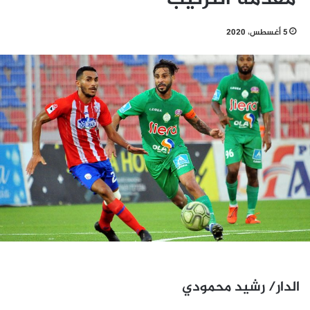
5 أغسطس، 2020
الدار/ رشيد محمودي