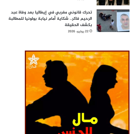
تحرك قانوني مغربي في إيطاليا بعد وفاة عبد
الرحيم فاكر.. شكاية أمام نيابة بولونيا للمطالبة
بكشف الحقيقة
22 يوليو، 2026