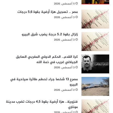
5 أغسطس، 2026
مصر .. تسجيل هزة أرضية بقوة 5,6 درجات
3 أغسطس، 2026
زلزال بقوة 5.2 درجة يضرب شرق البيرو
3 أغسطس، 2026
كرة القدم.. الحكم الدولي المغربي السابق
الجيلالي غريب في ذمة الله
3 أغسطس، 2026
مصرع 13 شخصا جراء تحطم طائرة سياحية في
البيرو
2 أغسطس، 2026
فنزويلا.. هزة أرضية بقوة 4,5 درجات تضرب مدينة
موناري
2 أغسطس، 2026