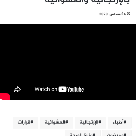
6 أغسطس، 2020
أطباء
الإرتجالية
العشوائية
قرارات
ممرضون
وزارة الصحة