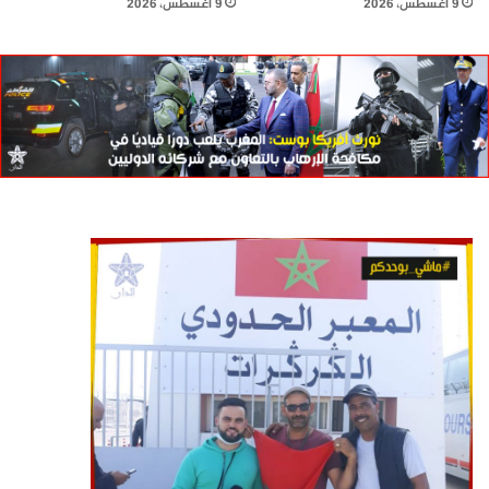
9 أغسطس، 2026
9 أغسطس، 2026