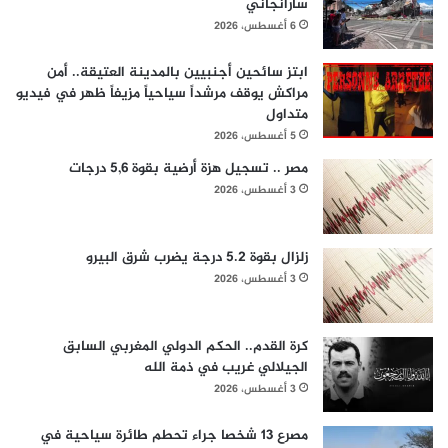
سارانجاني
6 أغسطس، 2026
ابتز سائحين أجنبيين بالمدينة العتيقة.. أمن
مراكش يوقف مرشداً سياحياً مزيفاً ظهر في فيديو
متداول
5 أغسطس، 2026
مصر .. تسجيل هزة أرضية بقوة 5,6 درجات
3 أغسطس، 2026
زلزال بقوة 5.2 درجة يضرب شرق البيرو
3 أغسطس، 2026
كرة القدم.. الحكم الدولي المغربي السابق
الجيلالي غريب في ذمة الله
3 أغسطس، 2026
مصرع 13 شخصا جراء تحطم طائرة سياحية في