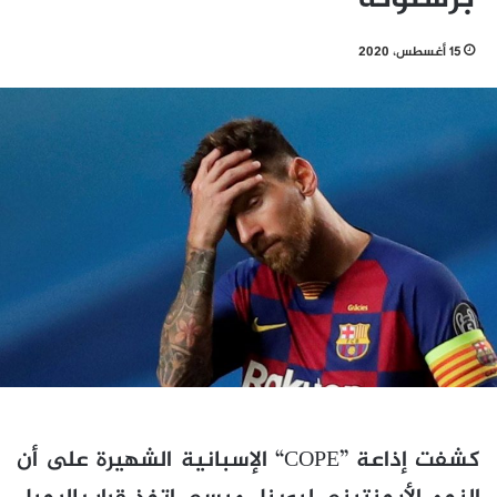
15 أغسطس، 2020
كشفت إذاعة ”COPE“ الإسبانية الشهيرة على أن