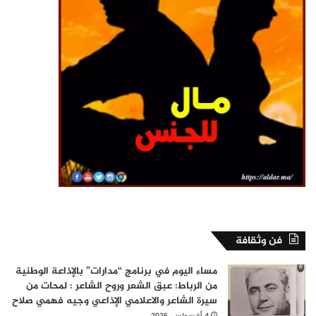
فن وثقافة
مساء اليوم في برنامج “مدارات” بالإذاعة الوطنية
من الرباط: عبق الشعر وروح الشاعر : لمحات من
سيرة الشاعر والاعلامي الإذاعي وجيه فهمي صلاح