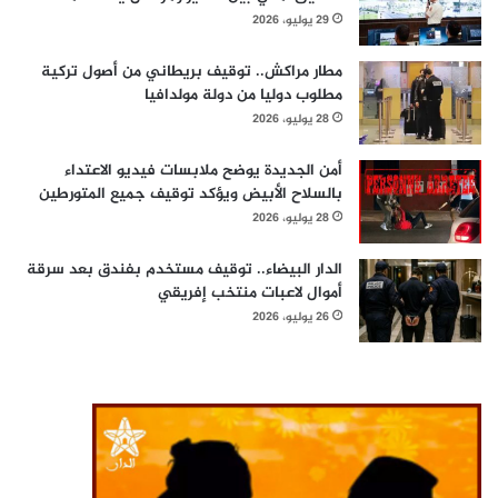
29 يوليو، 2026
مطار مراكش.. توقيف بريطاني من أصول تركية
مطلوب دوليا من دولة مولدافيا
28 يوليو، 2026
أمن الجديدة يوضح ملابسات فيديو الاعتداء
بالسلاح الأبيض ويؤكد توقيف جميع المتورطين
28 يوليو، 2026
الدار البيضاء.. توقيف مستخدم بفندق بعد سرقة
أموال لاعبات منتخب إفريقي
26 يوليو، 2026