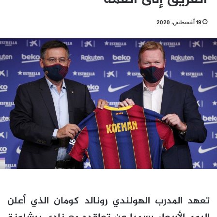
19 أغسطس، 2020
تعهد المدرب الهولندي رونالد كومان الذي أعلن