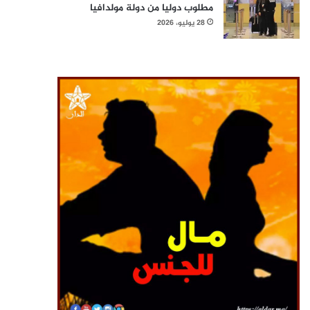
مطلوب دوليا من دولة مولدافيا
28 يوليو، 2026