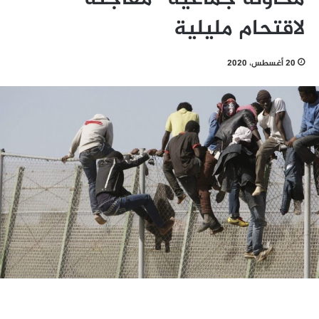
لاقتحام مليلية
20 أغسطس، 2020