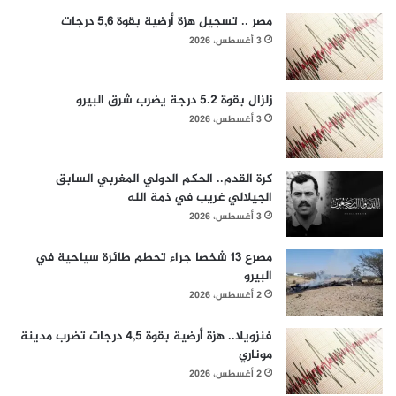
مصر .. تسجيل هزة أرضية بقوة 5,6 درجات
3 أغسطس، 2026
زلزال بقوة 5.2 درجة يضرب شرق البيرو
3 أغسطس، 2026
كرة القدم.. الحكم الدولي المغربي السابق
الجيلالي غريب في ذمة الله
3 أغسطس، 2026
مصرع 13 شخصا جراء تحطم طائرة سياحية في
البيرو
2 أغسطس، 2026
فنزويلا.. هزة أرضية بقوة 4,5 درجات تضرب مدينة
موناري
2 أغسطس، 2026