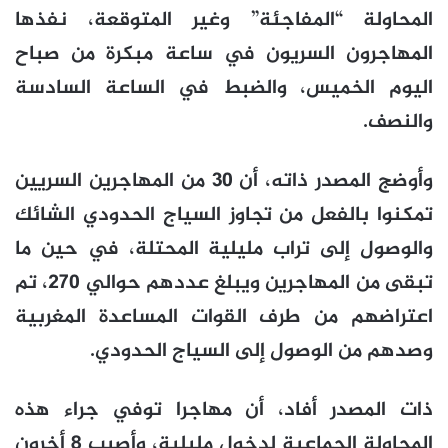
المحاولة “المفاجئة” وغير المتوقعة، نفذها
المهاجرون السريون في ساعة مبكرة من صباح
اليوم الخميس، والضبط في الساعة السادسة
والنصف.
وأوضج المصدر ذاته، أن 30 من المهاجرين السريين
تمكنوا بالفعل من تجاوز السياج الحدودي الشائك
والوصول إلى تراب مليلية المحتلة، في حين ما
تبقى من المهاجرين ويبلغ عددهم حوالي 270، تم
اعتراضهم من طرف القوات المساعدة المغربية
وصدهم من الوصول إلى السياج الحدودي.
ذات المصدر أفاد، أن مهاجرا توفي جراء هذه
المحاولة الجماعية لدخول مليلية، وأصيب 8 أخرون