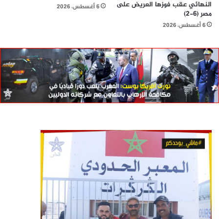
النهائي عقب فوزها العريض على
6 أغسطس، 2026
مصر (6-2)
6 أغسطس، 2026