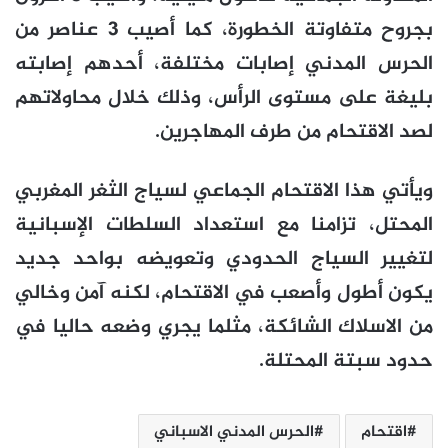
بجروح متفاوتة الخطورة، كما أصيب 3 عناصر من
الحرس المدني إصابات مختلفة، أحدهم إصابته
بليغة على مستوى الرأس، وذلك خلال محاولاتهم
لصد الاقتحام من طرف المهاجرين.
ويأتي هذا الاقتحام الجماعي لسياج الثغر المغربي
المحتل، تزامنا مع استعداد السلطات الإسبانية
لتغيير السياج الحدودي وتعويضه بواحد جديد
يكون أطول وأصعب في الاقتحام، لكنه آمن وخالي
من الاسلاك الشائكة، مثلما يجري وضعه حاليا في
حدود سبتة المحتلة.
اقتحام
الحرس المدني الاسباني