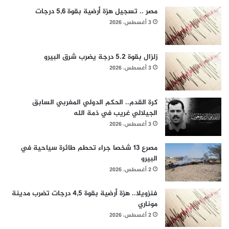
مصر .. تسجيل هزة أرضية بقوة 5,6 درجات
3 أغسطس، 2026
زلزال بقوة 5.2 درجة يضرب شرق البيرو
3 أغسطس، 2026
كرة القدم.. الحكم الدولي المغربي السابق
الجيلالي غريب في ذمة الله
3 أغسطس، 2026
مصرع 13 شخصا جراء تحطم طائرة سياحية في
البيرو
2 أغسطس، 2026
فنزويلا.. هزة أرضية بقوة 4,5 درجات تضرب مدينة
موناري
2 أغسطس، 2026