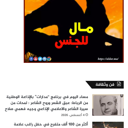
فن وثقافة
مساء اليوم في برنامج “مدارات” بالإذاعة الوطنية
من الرباط: عبق الشعر وروح الشاعر : لمحات من
سيرة الشاعر والاعلامي الإذاعي وجيه فهمي صلاح
4 أغسطس، 2026
أكثر من 100 ألف متفرج في حفل راغب علامة