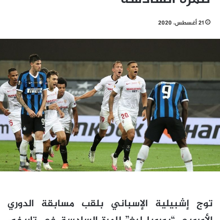
21 أغسطس، 2020
توج إشبيلية الإسباني بلقب مسابقة الدوري