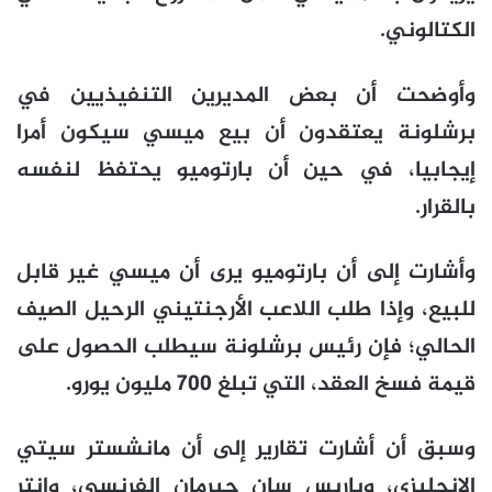
الكتالوني.
وأوضحت أن بعض المديرين التنفيذيين في
برشلونة يعتقدون أن بيع ميسي سيكون أمرا
إيجابيا، في حين أن بارتوميو يحتفظ لنفسه
بالقرار.
وأشارت إلى أن بارتوميو يرى أن ميسي غير قابل
للبيع، وإذا طلب اللاعب الأرجنتيني الرحيل الصيف
الحالي؛ فإن رئيس برشلونة سيطلب الحصول على
قيمة فسخ العقد، التي تبلغ 700 مليون يورو.
وسبق أن أشارت تقارير إلى أن مانشستر سيتي
الإنجليزي، وباريس سان جيرمان الفرنسي، وإنتر