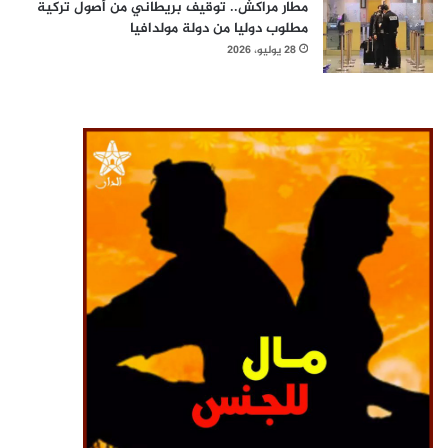
مطار مراكش.. توقيف بريطاني من أصول تركية
مطلوب دوليا من دولة مولدافيا
28 يوليو، 2026