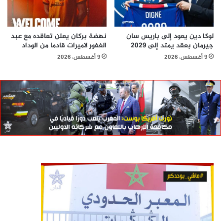
لوكا دين يعود إلى باريس سان
نهضة بركان يعلن تعاقده مع عبد
جيرمان بعقد يمتد إلى 2029
الغفور لاميرات قادما من الوداد
9 أغسطس، 2026
9 أغسطس، 2026