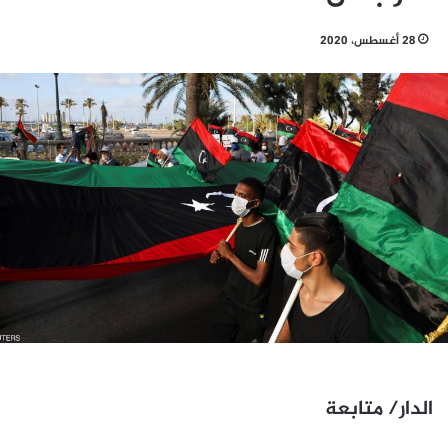
28 أغسطس، 2020
الدار/ متابعة