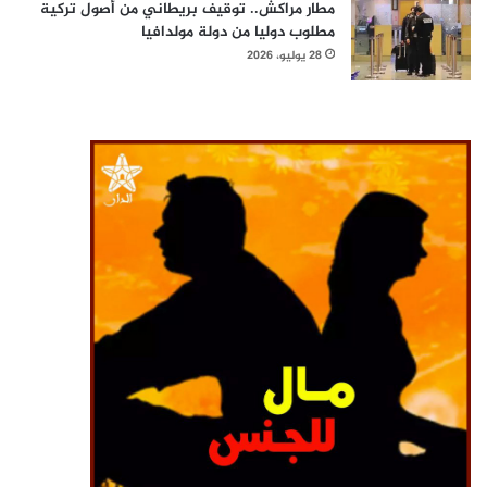
مطار مراكش.. توقيف بريطاني من أصول تركية
مطلوب دوليا من دولة مولدافيا
28 يوليو، 2026