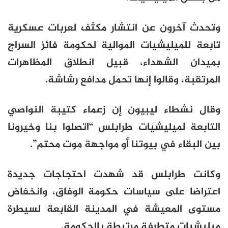
وتحدث آخرون عن انتشار مكثف لعربات عسكرية
تابعة للميليشيات الموالية لحكومة فائز السراج
بميدان الشهداء، قبيل انطلاق المظاهرات
المرتقبة، وقالوا إنها تحمل مدافع رشاشة.
وقال نشطاء ليبيون إن زعماء كتيبة النواصي
التابعة لميليشيات طرابلس “اتصلوا بنا وخيرونا
بين البقاء في بيوتنا أو مواجهة موت محتم”.
وكانت طرابلس قد شهدت احتجاجات جديدة
اعتراضا على سياسات حكومة الوفاق، وانخفاض
مستوى المعيشة في المدينة القابعة لسيطرة
ميليشيات متطرفة مرتبطة بالحكومة.