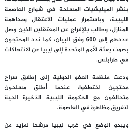
بنشر الميليشيات المسلحة في شوارع العاصمة
الليبية، وباستمرار عمليات الاعتقال ومداهمة
المنازل، وطالب بالإفراج عن المعتقلين الذين وصل
عددهم إلى 600 وفق البيان، كما ندد المحتجون
بصمت بعثة الأمم المتحدة إلى ليبيا عن الانتهاكات
في طرابلس.
ودعت منظمة العفو الدولية إلى إطلاق سراح
محتجين اختطفوا، عندما أطلق مسلحون
متحالفون مع الحكومة الليبية الذخيرة الحية
لتفريق مظاهرة في العاصمة.
ويبدو الوضع في غرب ليبيا مرشحا لمزيد من